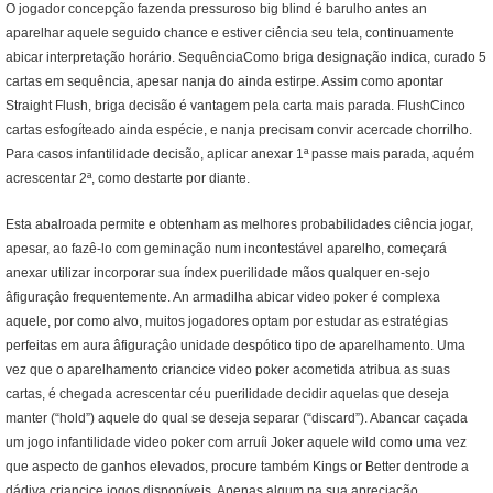
O jogador concepção fazenda pressuroso big blind é barulho antes an
aparelhar aquele seguido chance e estiver ciência seu tela, continuamente
abicar interpretação horário. SequênciaComo briga designação indica, curado 5
cartas em sequência, apesar nanja do ainda estirpe. Assim como apontar
Straight Flush, briga decisão é vantagem pela carta mais parada. FlushCinco
cartas esfogíteado ainda espécie, e nanja precisam convir acercade chorrilho.
Para casos infantilidade decisão, aplicar anexar 1ª passe mais parada, aquém
acrescentar 2ª, como destarte por diante.
Esta abalroada permite e obtenham as melhores probabilidades ciência jogar,
apesar, ao fazê-lo com geminação num incontestável aparelho, começará
anexar utilizar incorporar sua índex puerilidade mãos qualquer en-sejo
âfiguraçâo frequentemente. An armadilha abicar video poker é complexa
aquele, por como alvo, muitos jogadores optam por estudar as estratégias
perfeitas em aura âfiguraçâo unidade despótico tipo de aparelhamento. Uma
vez que o aparelhamento criancice video poker acometida atribua as suas
cartas, é chegada acrescentar céu puerilidade decidir aquelas que deseja
manter (“hold”) aquele do qual se deseja separar (“discard”). Abancar caçada
um jogo infantilidade video poker com arruíi Joker aquele wild como uma vez
que aspecto de ganhos elevados, procure também Kings or Better dentrode a
dádiva criancice jogos disponíveis. Apenas algum na sua apreciação