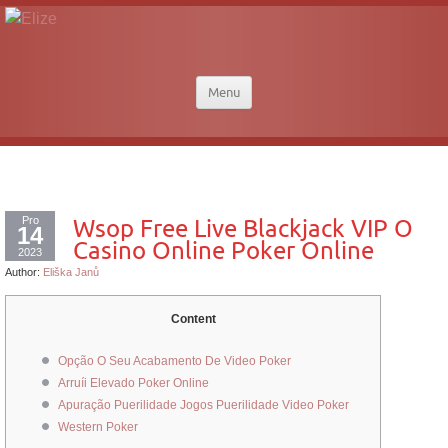
Menu
Pro
Wsop Free Live Blackjack VIP O
14
Casino Online Poker Online
2023
Author:
Eliška Janů
Content
Opção O Seu Acabamento De Video Poker
Arruíi Elevado Poker Online
Apuração Puerilidade Jogos Puerilidade Video Poker
Western Poker