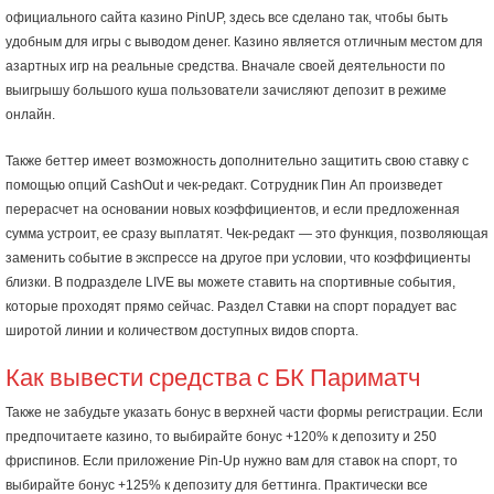
официального сайта казино PinUP, здесь все сделано так, чтобы быть
удобным для игры с выводом денег. Казино является отличным местом для
азартных игр на реальные средства. Вначале своей деятельности по
выигрышу большого куша пользователи зачисляют депозит в режиме
онлайн.
Также беттер имеет возможность дополнительно защитить свою ставку с
помощью опций CashOut и чек-редакт. Сотрудник Пин Ап произведет
перерасчет на основании новых коэффициентов, и если предложенная
сумма устроит, ее сразу выплатят. Чек-редакт — это функция, позволяющая
заменить событие в экспрессе на другое при условии, что коэффициенты
близки. В подразделе LIVE вы можете ставить на спортивные события,
которые проходят прямо сейчас. Раздел Ставки на спорт порадует вас
широтой линии и количеством доступных видов спорта.
Как вывести средства с БК Париматч
Также не забудьте указать бонус в верхней части формы регистрации. Если
предпочитаете казино, то выбирайте бонус +120% к депозиту и 250
фриспинов. Если приложение Pin-Up нужно вам для ставок на спорт, то
выбирайте бонус +125% к депозиту для беттинга. Практически все