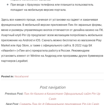
При входе с браузера телефона или планшета пользователь
попадает на мобильную версию портала.
Здесь все намного проще, начиная от установки на гаджет и заканчивая
функционалом. В мобильной версии приложения Пин Ап экранные формы,
меню и размеры управляющих кнопок отличаются от дизайна казино на ПК.
Азартный клуб Pin Up предлагает всем желающим попробовать мобильное
приложение на Android и iOS. Скачать можно бесплатно из магазинов Play
Market или App Store, а также с официального сайта. В 2022 году БК
«Иванбет» («Пин-ап») прекратила работу в России. Рекомендуем
установить клиент от Winline на Андроид или программы других букмекеров
партнеров Legalbet.
Posted in:
Nezařazené
Post navigation
Previous Post:
Пин Ап Казино в Казахстане Официальный сайт Pin Up
Casin
Next Post:
Скачать Пин Ап ᐉ Официальное приложение Pin-Up Casin