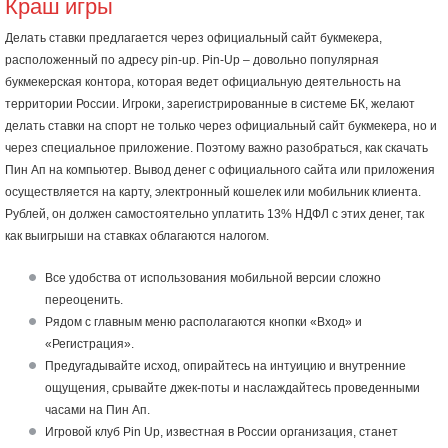
Краш игры
Делать ставки предлагается через официальный сайт букмекера,
расположенный по адресу pin-up. Pin-Up – довольно популярная
букмекерская контора, которая ведет официальную деятельность на
территории России. Игроки, зарегистрированные в системе БК, желают
делать ставки на спорт не только через официальный сайт букмекера, но и
через специальное приложение. Поэтому важно разобраться, как скачать
Пин Ап на компьютер. Вывод денег с официального сайта или приложения
осуществляется на карту, электронный кошелек или мобильник клиента.
Рублей, он должен самостоятельно уплатить 13% НДФЛ с этих денег, так
как выигрыши на ставках облагаются налогом.
Все удобства от использования мобильной версии сложно
переоценить.
Рядом с главным меню располагаются кнопки «Вход» и
«Регистрация».
Предугадывайте исход, опирайтесь на интуицию и внутренние
ощущения, срывайте джек-поты и наслаждайтесь проведенными
часами на Пин Ап.
Игровой клуб Pin Up, известная в России организация, станет