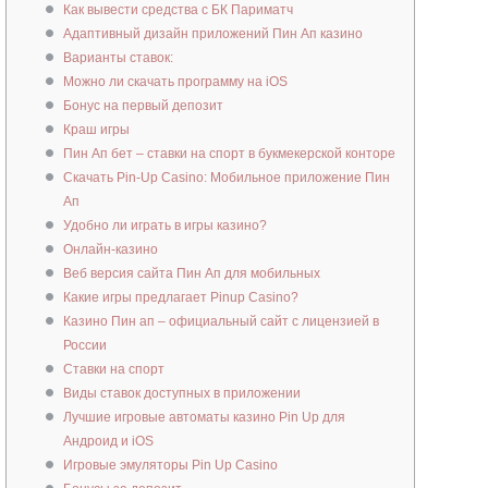
Как вывести средства с БК Париматч
Адаптивный дизайн приложений Пин Ап казино
Варианты ставок:
Можно ли скачать программу на iOS
Бонус на первый депозит
Краш игры
Пин Ап бет – cтавки на спорт в букмекерской конторе
Скачать Pin-Up Casino: Мобильное приложение Пин
Ап
Удобно ли играть в игры казино?
Онлайн-казино
Веб версия сайта Пин Ап для мобильных
Какие игры предлагает Pinup Casino?
Казино Пин ап – официальный сайт с лицензией в
России
Ставки на спорт
Виды ставок доступных в приложении
Лучшие игровые автоматы казино Pin Up для
Андроид и iOS
Игровые эмуляторы Pin Up Casino