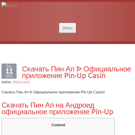
Menu
Čvc
Скачать Пин Ап ᐉ Официальное
11
приложение Pin-Up Casin
2022
Author:
Eliška Janů
Скачать Пин Ап ᐉ Официальное приложение Pin-Up Casino
Скачать Пин Ап на Андроид
официальное приложение Pin-Up
Content