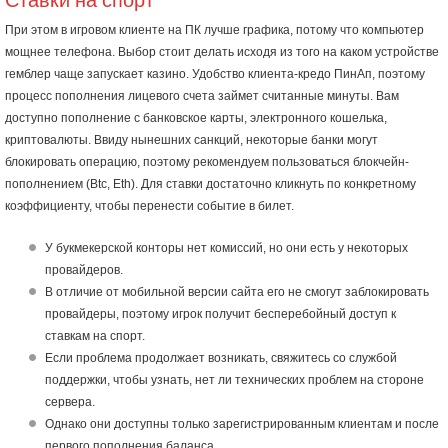
При этом в игровом клиенте на ПК лучше графика, потому что компьютер
мощнее телефона. Выбор стоит делать исходя из того на каком устройстве
гемблер чаще запускает казино. Удобство клиента-кредо ПинАп, поэтому
процесс пополнения лицевого счета займет считанные минуты. Вам
доступно пополнение с банковское карты, электронного кошелька,
криптовалюты. Ввиду нынешних санкций, некоторые банки могут
блокировать операцию, поэтому рекомендуем пользоваться блокчейн-
пополнением (Btc, Eth). Для ставки достаточно кликнуть по конкретному
коэффициенту, чтобы перенести событие в билет.
У букмекерской конторы нет комиссий, но они есть у некоторых
провайдеров.
В отличие от мобильной версии сайта его не смогут заблокировать
провайдеры, поэтому игрок получит бесперебойный доступ к
ставкам на спорт.
Если проблема продолжает возникать, свяжитесь со службой
поддержки, чтобы узнать, нет ли технических проблем на стороне
сервера.
Однако они доступны только зарегистрированным клиентам и после
первого пополнения баланса.