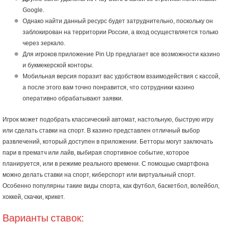
Google.
Однако найти данный ресурс будет затруднительно, поскольку он
заблокирован на территории России, а вход осуществляется только
через зеркало.
Для игроков приложение Pin Up предлагает все возможности казино
и букмекерской конторы.
Мобильная версия поразит вас удобством взаимодействия с кассой,
а после этого вам точно понравится, что сотрудники казино
оперативно обрабатывают заявки.
Игрок может подобрать классический автомат, настольную, быструю игру
или сделать ставки на спорт. В казино представлен отличный выбор
развлечений, который доступен в приложении. Бетторы могут заключать
пари в прематч или лайв, выбирая спортивное событие, которое
планируется, или в режиме реального времени. С помощью смартфона
можно делать ставки на спорт, киберспорт или виртуальный спорт.
Особенно популярны такие виды спорта, как футбол, баскетбол, волейбол,
хоккей, скачки, крикет.
Варианты ставок: