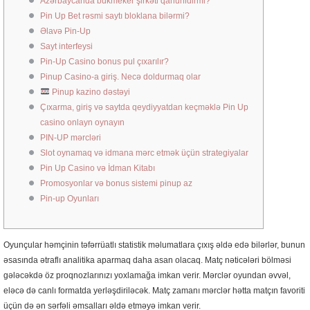
Azərbaycanda bukmeker şirkəti qanunidirmi?
Pin Up Bet rəsmi saytı bloklana bilərmi?
Əlavə Pin-Up
Sayt interfeysi
Pin-Up Casino bonus pul çıxarılır?
Pinup Casino-a giriş. Necə doldurmaq olar
Pinup kazino dəstəyi
Çıxarma, giriş və saytda qeydiyyatdan keçməklə Pin Up
casino onlayn oynayın
PIN-UP mərcləri
Slot oynamaq və idmana mərc etmək üçün strategiyalar
Pin Up Casino və İdman Kitabı
Promosyonlar və bonus sistemi pinup az
Pin-up Oyunları
Oyunçular həmçinin təfərrüatlı statistik məlumatlara çıxış əldə edə bilərlər, bunun
əsasında ətraflı analitika aparmaq daha asan olacaq. Matç nəticələri bölməsi
gələcəkdə öz proqnozlarınızı yoxlamağa imkan verir. Mərclər oyundan əvvəl,
eləcə də canlı formatda yerləşdiriləcək. Matç zamanı mərclər hətta matçın favoriti
üçün də ən sərfəli əmsalları əldə etməyə imkan verir.