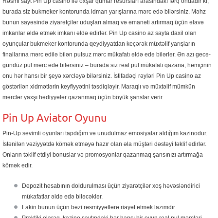
Rəsmi sayt Pin Up casino ilə oxşar qumar resursları arasındakı fərq ondadır ki,
burada siz bukmeker kontorunda idman yarışlarına mərc edə bilərsiniz. Məhz
bunun sayəsində ziyarətçilər uduşları almaq və əmanəti artırmaq üçün əlavə
imkanlar əldə etmək imkanı əldə edirlər. Pin Up casino az sayta daxil olan
oyunçular bukmeker kontorunda qeydiyyatdan keçərək müxtəlif yarışların
finallarına mərc edilə bilən pulsuz mərc mükafatı əldə edə bilərlər. Ən azı gecə-
gündüz pul mərc edə bilərsiniz – burada siz real pul mükafatı qazana, həmçinin
onu hər hansı bir şeyə xərcləyə bilərsiniz. İstifadəçi rəyləri Pin Up casino az
göstərilən xidmətlərin keyfiyyətini təsdiqləyir. Maraqlı və müxtəlif mümkün
mərclər yaxşı hədiyyələr qazanmaq üçün böyük şanslar verir.
Pin Up Aviator Oyunu
Pin-Up sevimli oyunları tapdığım və unudulmaz emosiyalar aldığım kazinodur.
İstənilən vəziyyətdə kömək etməyə hazır olan əla müştəri dəstəyi təklif edirlər.
Onların təklif etdiyi bonuslar və promosyonlar qazanmaq şansınızı artırmağa
kömək edir.
Depozit hesabının doldurulması üçün ziyarətçilər xoş həvəsləndirici
mükafatlar əldə edə biləcəklər.
Lakin bunun üçün bəzi rəsmiyyətlərə riayət etmək lazımdır.
Praktiki olaraq, kazino saytındaki hər hansı bir oyun real pul mərcləri