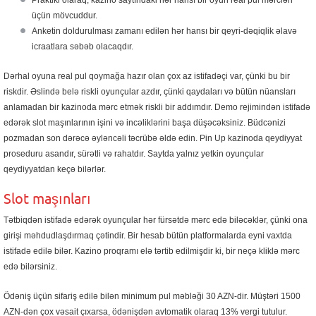
üçün mövcuddur.
Anketin doldurulması zamanı edilən hər hansı bir qeyri-dəqiqlik əlavə
icraatlara səbəb olacaqdır.
Dərhal oyuna real pul qoymağa hazır olan çox az istifadəçi var, çünki bu bir
riskdir. Əslində belə riskli oyunçular azdır, çünki qaydaları və bütün nüansları
anlamadan bir kazinoda mərc etmək riskli bir addımdır. Demo rejimindən istifadə
edərək slot maşınlarının işini və incəliklərini başa düşəcəksiniz. Büdcənizi
pozmadan son dərəcə əyləncəli təcrübə əldə edin. Pin Up kazinoda qeydiyyat
proseduru asandır, sürətli və rahatdır. Saytda yalnız yetkin oyunçular
qeydiyyatdan keçə bilərlər.
Slot maşınları
Tətbiqdən istifadə edərək oyunçular hər fürsətdə mərc edə biləcəklər, çünki ona
girişi məhdudlaşdırmaq çətindir. Bir hesab bütün platformalarda eyni vaxtda
istifadə edilə bilər. Kazino proqramı elə tərtib edilmişdir ki, bir neçə kliklə mərc
edə bilərsiniz.
Ödəniş üçün sifariş edilə bilən minimum pul məbləği 30 AZN-dir. Müştəri 1500
AZN-dən çox vəsait çıxarsa, ödənişdən avtomatik olaraq 13% vergi tutulur.