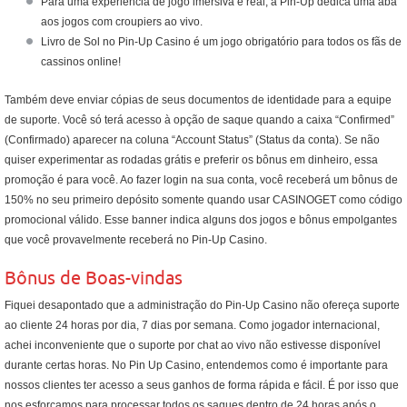
Para uma experiência de jogo imersiva e real, a Pin-Up dedica uma aba
aos jogos com croupiers ao vivo.
Livro de Sol no Pin-Up Casino é um jogo obrigatório para todos os fãs de
cassinos online!
Também deve enviar cópias de seus documentos de identidade para a equipe
de suporte. Você só terá acesso à opção de saque quando a caixa “Confirmed”
(Confirmado) aparecer na coluna “Account Status” (Status da conta). Se não
quiser experimentar as rodadas grátis e preferir os bônus em dinheiro, essa
promoção é para você. Ao fazer login na sua conta, você receberá um bônus de
150% no seu primeiro depósito somente quando usar CASINOGET como código
promocional válido. Esse banner indica alguns dos jogos e bônus empolgantes
que você provavelmente receberá no Pin-Up Casino.
Bônus de Boas-vindas
Fiquei desapontado que a administração do Pin-Up Casino não ofereça suporte
ao cliente 24 horas por dia, 7 dias por semana. Como jogador internacional,
achei inconveniente que o suporte por chat ao vivo não estivesse disponível
durante certas horas. No Pin Up Casino, entendemos como é importante para
nossos clientes ter acesso a seus ganhos de forma rápida e fácil. É por isso que
nos esforçamos para processar todos os saques dentro de 24 horas após o