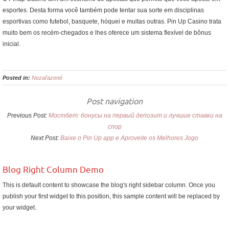
esportes. Desta forma você também pode tentar sua sorte em disciplinas
esportivas como futebol, basquete, hóquei e muitas outras. Pin Up Casino trata
muito bem os recém-chegados e lhes oferece um sistema flexível de bônus
inicial.
Posted in:
Nezařazené
Post navigation
Previous Post:
Мостбет: бонусы на первый депозит и лучшие ставки на
спор
Next Post:
Baixe o Pin Up app e Aproveite os Melhores Jogo
Blog Right Column Demo
This is default content to showcase the blog's right sidebar column. Once you
publish your first widget to this position, this sample content will be replaced by
your widget.