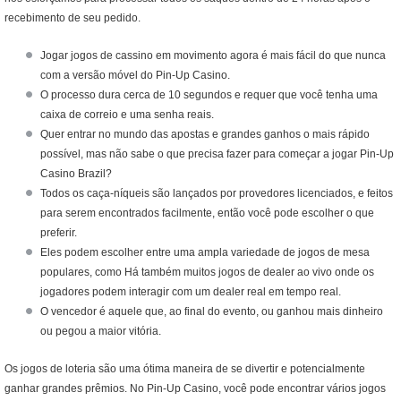
recebimento de seu pedido.
Jogar jogos de cassino em movimento agora é mais fácil do que nunca
com a versão móvel do Pin-Up Casino.
O processo dura cerca de 10 segundos e requer que você tenha uma
caixa de correio e uma senha reais.
Quer entrar no mundo das apostas e grandes ganhos o mais rápido
possível, mas não sabe o que precisa fazer para começar a jogar Pin-Up
Casino Brazil?
Todos os caça-níqueis são lançados por provedores licenciados, e feitos
para serem encontrados facilmente, então você pode escolher o que
preferir.
Eles podem escolher entre uma ampla variedade de jogos de mesa
populares, como Há também muitos jogos de dealer ao vivo onde os
jogadores podem interagir com um dealer real em tempo real.
O vencedor é aquele que, ao final do evento, ou ganhou mais dinheiro
ou pegou a maior vitória.
Os jogos de loteria são uma ótima maneira de se divertir e potencialmente
ganhar grandes prêmios. No Pin-Up Casino, você pode encontrar vários jogos