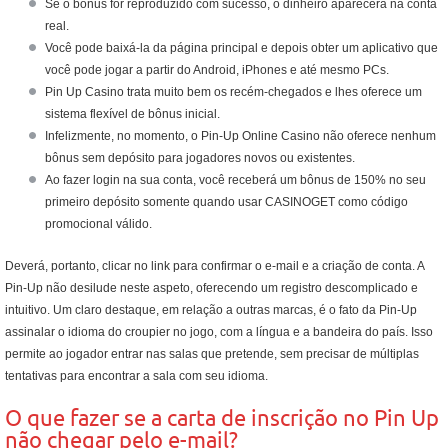
Se o bônus for reproduzido com sucesso, o dinheiro aparecerá na conta
real.
Você pode baixá-la da página principal e depois obter um aplicativo que
você pode jogar a partir do Android, iPhones e até mesmo PCs.
Pin Up Casino trata muito bem os recém-chegados e lhes oferece um
sistema flexível de bônus inicial.
Infelizmente, no momento, o Pin-Up Online Casino não oferece nenhum
bônus sem depósito para jogadores novos ou existentes.
Ao fazer login na sua conta, você receberá um bônus de 150% no seu
primeiro depósito somente quando usar CASINOGET como código
promocional válido.
Deverá, portanto, clicar no link para confirmar o e-mail e a criação de conta. A
Pin-Up não desilude neste aspeto, oferecendo um registro descomplicado e
intuitivo. Um claro destaque, em relação a outras marcas, é o fato da Pin-Up
assinalar o idioma do croupier no jogo, com a língua e a bandeira do país. Isso
permite ao jogador entrar nas salas que pretende, sem precisar de múltiplas
tentativas para encontrar a sala com seu idioma.
O que fazer se a carta de inscrição no Pin Up
não chegar pelo e-mail?