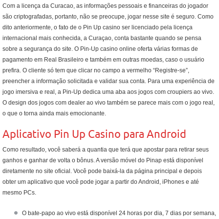
Com a licença da Curacao, as informações pessoais e financeiras do jogador
são criptografadas, portanto, não se preocupe, jogar nesse site é seguro. Como
dito anteriormente, o fato de o Pin Up casino ser licenciado pela licença
internacional mais conhecida, a Curaçao, conta bastante quando se pensa
sobre a segurança do site. O Pin-Up casino online oferta várias formas de
pagamento em Real Brasileiro e também em outras moedas, caso o usuário
prefira. O cliente só tem que clicar no campo a vermelho “Registre-se”,
preencher a informação solicitada e validar sua conta. Para uma experiência de
jogo imersiva e real, a Pin-Up dedica uma aba aos jogos com croupiers ao vivo.
O design dos jogos com dealer ao vivo também se parece mais com o jogo real,
o que o torna ainda mais emocionante.
Aplicativo Pin Up Casino para Android
Como resultado, você saberá a quantia que terá que apostar para retirar seus
ganhos e ganhar de volta o bônus. A versão móvel do Pinap está disponível
diretamente no site oficial. Você pode baixá-la da página principal e depois
obter um aplicativo que você pode jogar a partir do Android, iPhones e até
mesmo PCs.
O bate-papo ao vivo está disponível 24 horas por dia, 7 dias por semana,