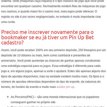
sistema. Slots (máquinas caça-níqueis) é o tipo clássico de jogo que você pode
encontrar em qualquer cassino. Normalmente existem filas de máquinas de jogo
nos casinos, e quanto maior for o casino real, mais jogos pode oferecer. O
registo no site é por vezes negligenciado, no entanto é muito importante criar
uma conta.
Preciso me inscrever novamente para o
bookmaker se eu já tiver um Pin Up Bet
cadastro?
Assim, você pode receber 100% em seu primeiro depósito, 250 freespins por um
depósito de 10 dólares ou mais, bem como cashback e presentes de
aniversário. Você pode aumentar as chances de ganhar apenas construindo
uma estratégia especial para os jogos. Essa estratégia é diferente para cada
jogo e, em alguns jogos, apenas a sorte o ajudará. Estes são apenas alguns dos
tipos de apostas disponíveis, mas na verdade existem muitos mais. Os tipos e o
número de apostas oferecidas dependem do tipo de esporte, da natureza do
torneio, do horário do evento e muito mais
aviator pin up
.
As Pincoins(PNC) – são uma moeda internacional que os jogadores
conseguem ganhar no próprio site.