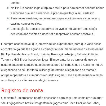
pontos.
No Pin-Up casino login é rápido e fácil e para não perder nenhum bônus
e recursos que são oferecidos, é preciso que faça o seu cadastro.
Para novos usuários, recomendamos que você comece a conhecer o
cassino com estes slots.
Em relação às apostas esportivas ao vivo, o Pin-Up tem uma seção
dedicada aos eventos a decorrer e respetivas apostas possíveis.
É sempre aconselhável que, em vez de ler, experimente, para que você possa
encontrar algo que lhe agrade e começar a usar imediatamente o casino online
Pin Up. Residentes do Brasil, Ucrânia, Rússia, Azerbaijão, Estônia, Polônia,
Turquia e Grã-Bretanha podem jogar. É importante ler os termos de uso do
usuário antes do cadastro na plataforma, para ter certeza que o Cassino Pin Up
é legalizado no seu território. A licença determina a legalidade da marca e
obriga a operadora a cumprir os requisitos legais. Esse aspeto influencia muito
a confiança dos clientes em relação à marca.
Registro de conta
O registro é um processo padrão necessário para criar uma conta em qualquer
site. Os jogadores brasileiros gostam de jogos como Teen Patti, Andar Bahar,