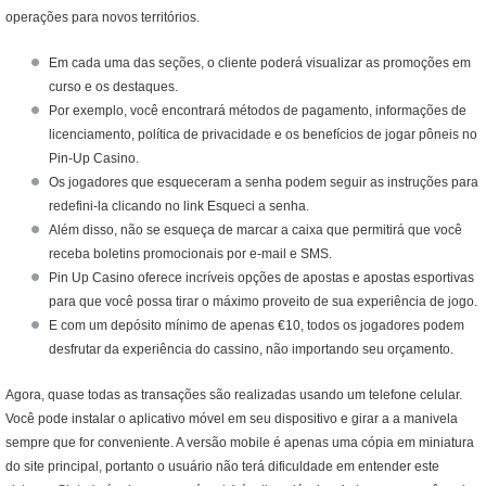
operações para novos territórios.
Em cada uma das seções, o cliente poderá visualizar as promoções em
curso e os destaques.
Por exemplo, você encontrará métodos de pagamento, informações de
licenciamento, política de privacidade e os benefícios de jogar pôneis no
Pin-Up Casino.
Os jogadores que esqueceram a senha podem seguir as instruções para
redefini-la clicando no link Esqueci a senha.
Além disso, não se esqueça de marcar a caixa que permitirá que você
receba boletins promocionais por e-mail e SMS.
Pin Up Casino oferece incríveis opções de apostas e apostas esportivas
para que você possa tirar o máximo proveito de sua experiência de jogo.
E com um depósito mínimo de apenas €10, todos os jogadores podem
desfrutar da experiência do cassino, não importando seu orçamento.
Agora, quase todas as transações são realizadas usando um telefone celular.
Você pode instalar o aplicativo móvel em seu dispositivo e girar a a manivela
sempre que for conveniente. A versão mobile é apenas uma cópia em miniatura
do site principal, portanto o usuário não terá dificuldade em entender este