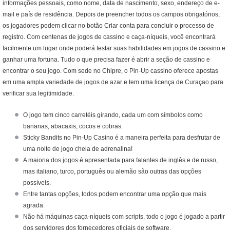
informações pessoais, como nome, data de nascimento, sexo, endereço de e-
mail e país de residência. Depois de preencher todos os campos obrigatórios,
os jogadores podem clicar no botão Criar conta para concluir o processo de
registro. Com centenas de jogos de cassino e caça-níqueis, você encontrará
facilmente um lugar onde poderá testar suas habilidades em jogos de cassino e
ganhar uma fortuna. Tudo o que precisa fazer é abrir a seção de cassino e
encontrar o seu jogo. Com sede no Chipre, o Pin-Up cassino oferece apostas
em uma ampla variedade de jogos de azar e tem uma licença de Curaçao para
verificar sua legitimidade.
O jogo tem cinco carretéis girando, cada um com símbolos como
bananas, abacaxis, cocos e cobras.
Sticky Bandits no Pin-Up Casino é a maneira perfeita para desfrutar de
uma noite de jogo cheia de adrenalina!
A maioria dos jogos é apresentada para falantes de inglês e de russo,
mas italiano, turco, português ou alemão são outras das opções
possíveis.
Entre tantas opções, todos podem encontrar uma opção que mais
agrada.
Não há máquinas caça-níqueis com scripts, todo o jogo é jogado a partir
dos servidores dos fornecedores oficiais de software.