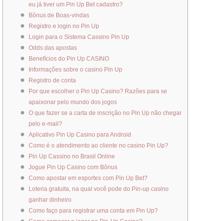
eu já tiver um Pin Up Bet cadastro?
Bônus de Boas-vindas
Registro e login no Pin Up
Login para o Sistema Cassino Pin Up
Odds das apostas
Benefícios do Pin Up CASINO
Informações sobre o casino Pin Up
Registro de conta
Por que escolher o Pin Up Casino? Razões para se
apaixonar pelo mundo dos jogos
O que fazer se a carta de inscrição no Pin Up não chegar
pelo e-mail?
Aplicativo Pin Up Casino para Android
Como é o atendimento ao cliente no casino Pin Up?
Pin Up Cassino no Brasil Online
Jogue Pin Up Casino com Bônus
Como apostar em esportes com Pin Up Bet?
Loteria gratuita, na qual você pode do Pin-up casino
ganhar dinheiro
Como faço para registrar uma conta em Pin Up?