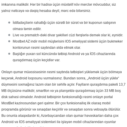
imkanına malikdir. Hər bir hadisə üçün müxtəlif növ mərclər mövcuddur, siz
yalnız nəticəyə və dəqiq hesaba deyil, mərc edə bilərsiniz.
İstifadəçilərin rahatlığı üçün sürətli bir sürət və bir kuponun satışının
olması təmin edilir.
Live və prematch-dəki divar şəkilləri cüzi fərqlərlə demək olar ki, eynidir.
Mostbet AZ indir mobil müştərisini IOS əməliyyat sistemi üçün bukmeker
kontorunun rəsmi saytından əldə etmək olar.
Başlığın yuxarı sol küncündə tətbiqi Android və ya İOS cihazlarında
quraşdırmaq üçün keçidlər var.
Onlayn qumar müəssisəsinin rəsmi saytında tətbiqləri yükləmək üçün bölməyə
keçərək, Android loqosunu vurmalısınız. Bundan sonra, „Android üçün yüklə“
düyməsini sıxmağınız lazım olan bir səhifə açılır. Faylların quraşdırma paketi 13,7
MB ölçüsünə malikdir, smartfon və ya planşetdə quraşdırmaq üçün 33 MB boş
disk sahəsi olmalıdır. Android tətbiqinin funksionallığı rəsmi onlayn portal
MostBet kazinosundan geri qalmır. Bir çox funksionallıq ilk olaraq mobil
proqramda görünür və sınaqdan keçirilir və sınaqdan sonra vebsayta ötürülür.
Bu onunla əlaqədardır ki, Azərbaycandan olan qumar həvəskarları daha çox
Android və İOS əməliyyat sistemləri ilə işləyən mobil cihazlarından oyunlar