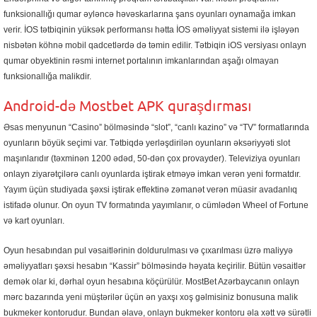
funksionallığı qumar əyləncə həvəskarlarına şans oyunları oynamağa imkan
verir. İOS tətbiqinin yüksək performansı hətta İOS əməliyyat sistemi ilə işləyən
nisbətən köhnə mobil qadcetlərdə də təmin edilir. Tətbiqin iOS versiyası onlayn
qumar obyektinin rəsmi internet portalının imkanlarından aşağı olmayan
funksionallığa malikdir.
Android-də Mostbet APK quraşdırması
Əsas menyunun “Casino” bölməsində “slot”, “canlı kazino” və “TV” formatlarında
oyunların böyük seçimi var. Tətbiqdə yerləşdirilən oyunların əksəriyyəti slot
maşınlarıdır (təxminən 1200 ədəd, 50-dən çox provayder). Televiziya oyunları
onlayn ziyarətçilərə canlı oyunlarda iştirak etməyə imkan verən yeni formatdır.
Yayım üçün studiyada şəxsi iştirak effektinə zəmanət verən müasir avadanlıq
istifadə olunur. On oyun TV formatında yayımlanır, o cümlədən Wheel of Fortune
və kart oyunları.
Oyun hesabından pul vəsaitlərinin doldurulması və çıxarılması üzrə maliyyə
əməliyyatları şəxsi hesabın “Kassir” bölməsində həyata keçirilir. Bütün vəsaitlər
demək olar ki, dərhal oyun hesabına köçürülür. MostBet Azərbaycanın onlayn
mərc bazarında yeni müştərilər üçün ən yaxşı xoş gəlmisiniz bonusuna malik
bukmeker kontorudur. Bundan əlavə, onlayn bukmeker kontoru əla xətt və sürətli