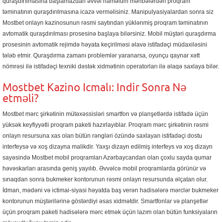
quraşdırılmasına başlamazdan əvvəl naməlum mənbələrdən proqram
təminatının quraşdırılmasına icazə verməlisiniz. Manipulyasiyalardan sonra siz
Mostbet onlayn kazinosunun rəsmi saytından yüklənmiş proqram təminatının
avtomatik quraşdırılması prosesinə başlaya bilərsiniz. Mobil müştəri quraşdırma
prosesinin avtomatik rejimdə həyata keçirilməsi əlavə istifadəçi müdaxiləsini
tələb etmir. Quraşdırma zamanı problemlər yaranarsa, oyunçu qaynar xətt
nömrəsi ilə istifadəçi texniki dəstək xidmətinin operatorları ilə əlaqə saxlaya bilər.
Mostbet Kazino Icmalı: Indir Sonra Nə
etməli?
Mostbet mərc şirkətinin mütəxəssisləri smartfon və planşetlərdə istifadə üçün
yüksək keyfiyyətli proqram paketi hazırlayıblar. Proqram mərc şirkətinin rəsmi
onlayn resursuna xas olan bütün rəngləri özündə saxlayan istifadəçi dostu
interfeysə və xoş dizayna malikdir. Yaxşı dizayn edilmiş interfeys və xoş dizayn
sayəsində Mostbet mobil proqramları Azərbaycandan olan çoxlu sayda qumar
həvəskarları arasında geniş yayılıb. Əvvəlcə mobil proqramlarda görünür və
sınaqdan sonra bukmeker kontorunun rəsmi onlayn resursunda əlçatan olur.
İdman, mədəni və ictimai-siyasi həyatda baş verən hadisələrə mərclər bukmeker
kontorunun müştərilərinə göstərdiyi əsas xidmətdir. Smartfonlar və planşetlər
üçün proqram paketi hadisələrə mərc etmək üçün lazım olan bütün funksiyaların