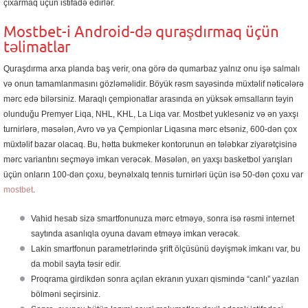
çıxarmaq üçün istifadə edirlər.
Mostbet-i Android-də quraşdırmaq üçün
təlimatlar
Quraşdırma arxa planda baş verir, ona görə də qumarbaz yalnız onu işə salmalı
və onun tamamlanmasını gözləməlidir. Böyük rəsm sayəsində müxtəlif nəticələrə
mərc edə bilərsiniz. Maraqlı çempionatlar arasında ən yüksək əmsalların təyin
olunduğu Premyer Liqa, NHL, KHL, La Liqa var. Mostbet yuklesəniz və ən yaxşı
turnirlərə, məsələn, Avro və ya Çempionlar Liqasına mərc etsəniz, 600-dən çox
müxtəlif bazar olacaq. Bu, hətta bukmeker kontorunun ən tələbkar ziyarətçisinə
mərc variantını seçməyə imkan verəcək. Məsələn, ən yaxşı basketbol yarışları
üçün onların 100-dən çoxu, beynəlxalq tennis turnirləri üçün isə 50-dən çoxu var
mostbet
.
Vahid hesab sizə smartfonunuza mərc etməyə, sonra isə rəsmi internet
saytında asanlıqla oyuna davam etməyə imkan verəcək.
Lakin smartfonun parametrlərində şrift ölçüsünü dəyişmək imkanı var, bu
da mobil sayta təsir edir.
Proqrama girdikdən sonra açılan ekranın yuxarı qismində “canlı” yazılan
bölməni seçirsiniz.