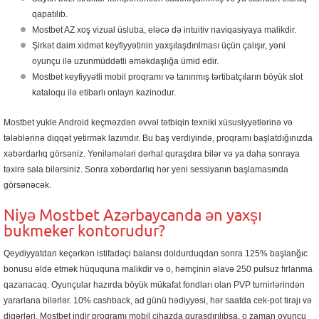
qapatılıb.
Mostbet AZ xoş vizual üsluba, eləcə də intuitiv naviqasiyaya malikdir.
Şirkət daim xidmət keyfiyyətinin yaxşılaşdırılması üçün çalışır, yəni
oyunçu ilə uzunmüddətli əməkdaşlığa ümid edir.
Mostbet keyfiyyətli mobil proqramı və tanınmış tərtibatçıların böyük slot
kataloqu ilə etibarlı onlayn kazinodur.
Mostbet yukle Android keçməzdən əvvəl tətbiqin texniki xüsusiyyətlərinə və
tələblərinə diqqət yetirmək lazımdır. Bu baş verdiyində, proqramı başlatdığınızda
xəbərdarlıq görsəniz. Yeniləmələri dərhal quraşdıra bilər və ya daha sonraya
təxirə sala bilərsiniz. Sonra xəbərdarlıq hər yeni sessiyanın başlamasında
görsənəcək.
Niyə Mostbet Azərbaycanda ən yaxşı
bukmeker kontorudur?
Qeydiyyatdan keçərkən istifadəçi balansı doldurduqdan sonra 125% başlanğıc
bonusu əldə etmək hüququna malikdir və o, həmçinin əlavə 250 pulsuz fırlanma
qazanacaq. Oyunçular hazırda böyük mükafat fondları olan PVP turnirlərindən
yararlana bilərlər. 10% cashback, ad günü hədiyyəsi, hər saatda cek-pot tirajı və
digərləri. Mostbet indir proqramı mobil cihazda quraşdırılıbsa, o zaman oyunçu