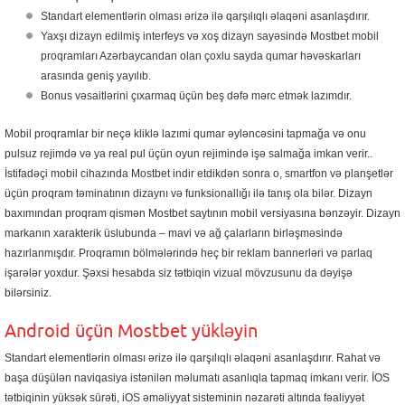
Standart elementlərin olması ərizə ilə qarşılıqlı əlaqəni asanlaşdırır.
Yaxşı dizayn edilmiş interfeys və xoş dizayn sayəsində Mostbet mobil
proqramları Azərbaycandan olan çoxlu sayda qumar həvəskarları
arasında geniş yayılıb.
Bonus vəsaitlərini çıxarmaq üçün beş dəfə mərc etmək lazımdır.
Mobil proqramlar bir neçə kliklə lazımi qumar əyləncəsini tapmağa və onu
pulsuz rejimdə və ya real pul üçün oyun rejimində işə salmağa imkan verir..
İstifadəçi mobil cihazında Mostbet indir etdikdən sonra o, smartfon və planşetlər
üçün proqram təminatının dizaynı və funksionallığı ilə tanış ola bilər. Dizayn
baxımından proqram qismən Mostbet saytının mobil versiyasına bənzəyir. Dizayn
markanın xarakterik üslubunda – mavi və ağ çalarların birləşməsində
hazırlanmışdır. Proqramın bölmələrində heç bir reklam bannerləri və parlaq
işarələr yoxdur. Şəxsi hesabda siz tətbiqin vizual mövzusunu da dəyişə
bilərsiniz.
Android üçün Mostbet yükləyin
Standart elementlərin olması ərizə ilə qarşılıqlı əlaqəni asanlaşdırır. Rahat və
başa düşülən naviqasiya istənilən məlumatı asanlıqla tapmaq imkanı verir. İOS
tətbiqinin yüksək sürəti, iOS əməliyyat sisteminin nəzarəti altında fəaliyyət