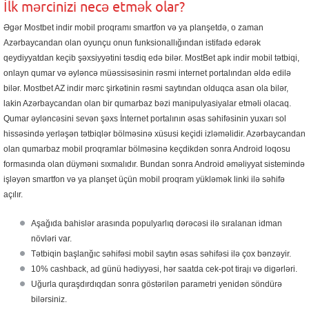
İlk mərcinizi necə etmək olar?
Əgər Mostbet indir mobil proqramı smartfon və ya planşetdə, o zaman
Azərbaycandan olan oyunçu onun funksionallığından istifadə edərək
qeydiyyatdan keçib şəxsiyyətini təsdiq edə bilər. MostBet apk indir mobil tətbiqi,
onlayn qumar və əyləncə müəssisəsinin rəsmi internet portalından əldə edilə
bilər. Mostbet AZ indir mərc şirkətinin rəsmi saytından olduqca asan ola bilər,
lakin Azərbaycandan olan bir qumarbaz bəzi manipulyasiyalar etməli olacaq.
Qumar əyləncəsini sevən şəxs İnternet portalının əsas səhifəsinin yuxarı sol
hissəsində yerləşən tətbiqlər bölməsinə xüsusi keçidi izləməlidir. Azərbaycandan
olan qumarbaz mobil proqramlar bölməsinə keçdikdən sonra Android loqosu
formasında olan düyməni sıxmalıdır. Bundan sonra Android əməliyyat sistemində
işləyən smartfon və ya planşet üçün mobil proqram yükləmək linki ilə səhifə
açılır.
Aşağıda bahislər arasında populyarlıq dərəcəsi ilə sıralanan idman
növləri var.
Tətbiqin başlanğıc səhifəsi mobil saytın əsas səhifəsi ilə çox bənzəyir.
10% cashback, ad günü hədiyyəsi, hər saatda cek-pot tirajı və digərləri.
Uğurla quraşdırdıqdan sonra göstərilən parametri yenidən söndürə
bilərsiniz.