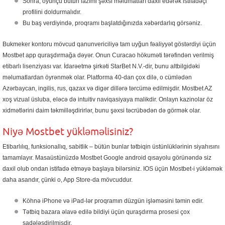
Sonra, oyunçu bütün lazımi şəxsi məlumatları daxil edərək istifadəçi
profilini doldurmalıdır.
Bu baş verdiyində, proqramı başlatdığınızda xəbərdarlıq görsəniz.
Bukmeker kontoru mövcud qanunvericiliyə tam uyğun fəaliyyət göstərdiyi üçün
Mostbet app quraşdırmağa dəyər. Onun Curacao hökuməti tərəfindən verilmiş
etibarlı lisenziyası var. İdarəetmə şirkəti StarBet N.V.-dir, bunu altbilgidəki
məlumatlardan öyrənmək olar. Platforma 40-dan çox dilə, o cümlədən
Azərbaycan, ingilis, rus, qazax və digər dillərə tərcümə edilmişdir. Mostbet AZ
xoş vizual üsluba, eləcə də intuitiv naviqasiyaya malikdir. Onlayn kazinolar öz
xidmətlərini daim təkmilləşdirirlər, bunu şəxsi təcrübədən də görmək olar.
Niyə Mostbet yükləməlisiniz?
Etibarlılıq, funksionallıq, sabitlik – bütün bunlar tətbiqin üstünlüklərinin siyahısını
tamamlayır. Masaüstünüzdə Mostbet Google android qısayolu görünəndə siz
daxil olub ondan istifadə etməyə başlaya bilərsiniz. IOS üçün Mostbet-i yükləmək
daha asandır, çünki o, App Store-da mövcuddur.
Köhnə iPhone və iPad-lər proqramın düzgün işləməsini təmin edir.
Tətbiq bazara əlavə edilə bildiyi üçün quraşdırma prosesi çox
sadələşdirilmişdir.