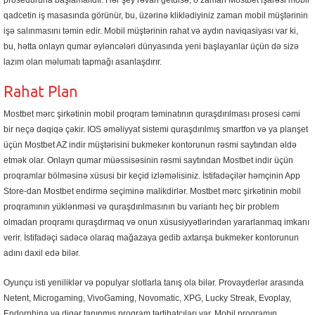
qadcetin iş masasında görünür, bu, üzərinə kliklədiyiniz zaman mobil müştərinin
işə salınmasını təmin edir. Mobil müştərinin rahat və aydın naviqasiyası var ki,
bu, hətta onlayn qumar əyləncələri dünyasında yeni başlayanlar üçün də sizə
lazım olan məlumatı tapmağı asanlaşdırır.
Rahat Plan
Mostbet mərc şirkətinin mobil proqram təminatının quraşdırılması prosesi cəmi
bir neçə dəqiqə çəkir. IOS əməliyyat sistemi quraşdırılmış smartfon və ya planşet
üçün Mostbet AZ indir müştərisini bukmeker kontorunun rəsmi saytından əldə
etmək olar. Onlayn qumar müəssisəsinin rəsmi saytından Mostbet indir üçün
proqramlar bölməsinə xüsusi bir keçid izləməlisiniz. İstifadəçilər həmçinin App
Store-dan Mostbet endirmə seçiminə malikdirlər. Mostbet mərc şirkətinin mobil
proqramının yüklənməsi və quraşdırılmasının bu variantı heç bir problem
olmadan proqramı quraşdırmaq və onun xüsusiyyətlərindən yararlanmaq imkanı
verir. İstifadəçi sadəcə olaraq mağazaya gedib axtarışa bukmeker kontorunun
adını daxil edə bilər.
Oyunçu isti yeniliklər və populyar slotlarla tanış ola bilər. Provayderlər arasında
Netent, Microgaming, VivoGaming, Novomatic, XPG, Lucky Streak, Evoplay,
Endorphina və digər tanınmış proqram tərtibatçıları var. Mobil proqramın