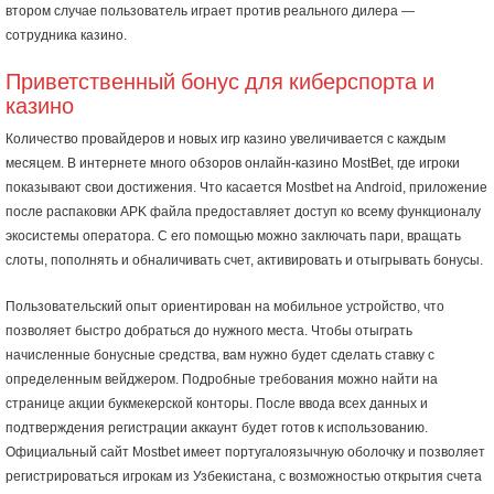
втором случае пользователь играет против реального дилера —
сотрудника казино.
Приветственный бонус для киберспорта и
казино
Количество провайдеров и новых игр казино увеличивается с каждым
месяцем. В интернете много обзоров онлайн-казино MostBet, где игроки
показывают свои достижения. Что касается Mostbet на Android, приложение
после распаковки APK файла предоставляет доступ ко всему функционалу
экосистемы оператора. С его помощью можно заключать пари, вращать
слоты, пополнять и обналичивать счет, активировать и отыгрывать бонусы.
Пользовательский опыт ориентирован на мобильное устройство, что
позволяет быстро добраться до нужного места. Чтобы отыграть
начисленные бонусные средства, вам нужно будет сделать ставку с
определенным вейджером. Подробные требования можно найти на
странице акции букмекерской конторы. После ввода всех данных и
подтверждения регистрации аккаунт будет готов к использованию.
Официальный сайт Mostbet имеет португалоязычную оболочку и позволяет
регистрироваться игрокам из Узбекистана, с возможностью открытия счета