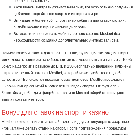
спортивных событий.
Хотя шансы выиграть джекпот невелики, возможность его получения
добавляет еще больше азарта и интереса к игре.
Вы найдете более 700+ спортивных событий для ставок онлайн,
онлайн-казино и игры с живыми дилерами.
Вы можете использовать мобильное приложение Mostbet без
необходимости создания дополнительных учетных записей.
Помимо классических видов спорта (теннис, футбол, баскетбол) бетторы
могут делать прогнозы на киберспортивные мероприятия и турниры. 100%
бонус на депозит в размере до BRL и 250 бесплатных вращений включены
в приветственный пакет от Mostbet, который может действовать до 5
депозитов. Что касается предматчевых прогнозов, MostBet предлагает
широкий выбор событий в более чем 20 видах спорта. От футбола и
баскетбола до бенди и флорбола в казино Mostbet общий коэффициент
выплат составляет 95%.
Бонус для ставок на спорт и казино
Mostbet позволяет играть в онлайн-слоты и другие популярные азартные
игры, а также делать ставки на спорт. После подтверждения процедуры
игроку нужно подождать некоторое время и аккаунт будет деактивирован.