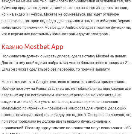
заходит не менее 400 тыс. Такой поток пользователей обусловлен тем, что
букмекер предлагает делать ставки не только на спортивные состязания,
но и на видео и TV-игры. Можете не сомневаться, вас ждет отличное
развлечение, которое подойдет для новичков и опытных геймеров. Версия
мобильного приложения Mostbet для Android обладает теми же функциями,
что и версии для настольных компьютеров и других платформ.
Казино Mostbet App
Пользователь должен обыграть дилера, сделав ставку Mostbet на деньги.
Для этого ему необходимо набрать как можно больше очков в пределах 21.
Если он сможет сделать это без перебора, то получит выплату.
Мало кто знает, что Google негативно относится к любым приложениям.
Именно поэтому на Рынке азартных игр нет официальных приложений для
азартных игр (за исключением некоторых регионов, но Узбекистан не
входит в их число). Как уже отмечалось, главная причина появления
мобильного приложения – повышение комфорта для игроков, делающих
ставки с помощью телефона или другого гаджета. Совершенно логично, что
при этом программа не должна иметь никаких функциональных
ограничений. Поэтому португальские пользователи могут использовать MB