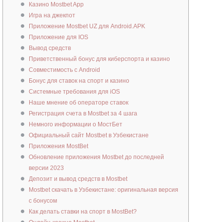
Казино Mostbet App
Игра на джекпот
Приложение Mostbet UZ для Android.APK
Приложение для IOS
Вывод средств
Приветственный бонус для киберспорта и казино
Совместимость с Android
Бонус для ставок на спорт и казино
Системные требования для iOS
Наше мнение об операторе ставок
Регистрация счета в Mostbet за 4 шага
Немного информации о МостБет
Официальный сайт Mostbet в Узбекистане
Приложения MostBet
Обновление приложения Mostbet до последней
версии 2023
Депозит и вывод средств в Mostbet
Mostbet скачать в Узбекистане: оригинальная версия
с бонусом
Как делать ставки на спорт в MostBet?