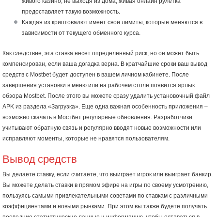
живого казино, не выходя из дома, живая онлайн рулетка
предоставляет такую возможность.
Каждая из криптовалют имеет свои лимиты, которые меняются в
зависимости от текущего обменного курса.
Как следствие, эта ставка несет определенный риск, но он может быть
компенсирован, если ваша догадка верна. В кратчайшие сроки ваш вывод
средств с Mostbet будет доступен в вашем личном кабинете. После
завершения установки в меню или на рабочем столе появится ярлык
обзора Mostbet. После этого вы можете сразу удалить установочный файл
APK из раздела «Загрузка». Еще одна важная особенность приложения –
возможно скачать в Мостбет регулярные обновления. Разработчики
учитывают обратную связь и регулярно вводят новые возможности или
исправляют моменты, которые не нравятся пользователям.
Вывод средств
Вы делаете ставку, если считаете, что выиграет игрок или выиграет банкир.
Вы можете делать ставки в прямом эфире на игры по своему усмотрению,
пользуясь самыми привлекательными советами по ставкам с различными
коэффициентами и новыми рынками. При этом вы также будете получать
последние статистические данные и информацию, чтобы оставаться в