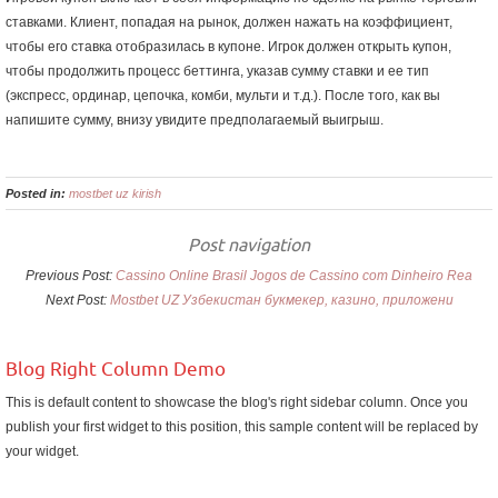
ставками. Клиент, попадая на рынок, должен нажать на коэффициент,
чтобы его ставка отобразилась в купоне. Игрок должен открыть купон,
чтобы продолжить процесс беттинга, указав сумму ставки и ее тип
(экспресс, ординар, цепочка, комби, мульти и т.д.). После того, как вы
напишите сумму, внизу увидите предполагаемый выигрыш.
Posted in:
mostbet uz kirish
Post navigation
Previous Post:
Cassino Online Brasil Jogos de Cassino com Dinheiro Rea
Next Post:
Mostbet UZ Узбекистан букмекер, казино, приложени
Blog Right Column Demo
This is default content to showcase the blog's right sidebar column. Once you
publish your first widget to this position, this sample content will be replaced by
your widget.