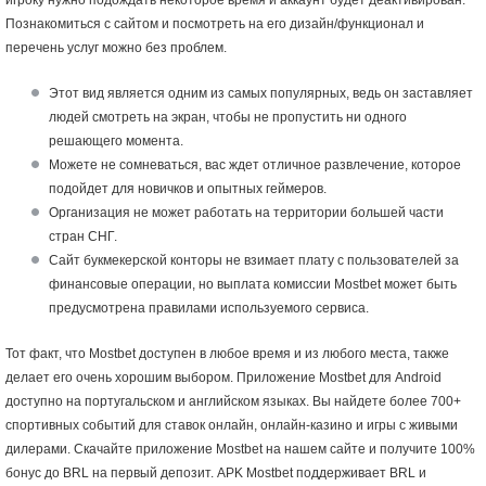
Познакомиться с сайтом и посмотреть на его дизайн/функционал и
перечень услуг можно без проблем.
Этот вид является одним из самых популярных, ведь он заставляет
людей смотреть на экран, чтобы не пропустить ни одного
решающего момента.
Можете не сомневаться, вас ждет отличное развлечение, которое
подойдет для новичков и опытных геймеров.
Организация не может работать на территории большей части
стран СНГ.
Сайт букмекерской конторы не взимает плату с пользователей за
финансовые операции, но выплата комиссии Mostbet может быть
предусмотрена правилами используемого сервиса.
Тот факт, что Mostbet доступен в любое время и из любого места, также
делает его очень хорошим выбором. Приложение Mostbet для Android
доступно на португальском и английском языках. Вы найдете более 700+
спортивных событий для ставок онлайн, онлайн-казино и игры с живыми
дилерами. Скачайте приложение Mostbet на нашем сайте и получите 100%
бонус до BRL на первый депозит. APK Mostbet поддерживает BRL и