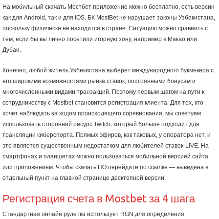
На мобильный скачать Мостбет приложение можно бесплатно, есть версии
как для Android, так и для iOS. БК MostBet не нарушает законы Узбекистана,
поскольку физически не находится в стране. Ситуацию можно сравнить с
тем, если бы вы лично посетили игорную зону, например в Макао или
Дубаи.
Конечно, любой житель Узбекистана выберет международного букмекера с
его широкими возможностями рынка ставок, постоянными бонусам и
многочисленными видами транзакций. Поэтому первым шагом на пути к
сотрудничеству с Mostbet становится регистрация клиента. Для тех, кто
хочет наблюдать за ходом происходящего соревнования, мы советуем
использовать сторонний ресурс Twitch, который больше подходит для
трансляции киберспорта. Прямых эфиров, как таковых, у оператора нет, и
это является существенным недостатком для любителей ставок-LIVE. На
смартфонах и планшетах можно пользоваться мобильной версией сайта
или приложением. Чтобы скачать ПО перейдите по ссылке — выведена в
отдельный пункт на главной странице десктопной версии.
Регистрация счета в Mostbet за 4 шага
Стандартная онлайн рулетка использует RGN для определения