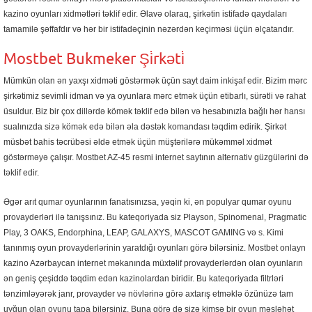
kazino oyunları xidmətləri təklif edir. Əlavə olaraq, şirkətin istifadə qaydaları
tamamilə şəffafdır və hər bir istifadəçinin nəzərdən keçirməsi üçün əlçatandır.
Mostbet Bukmeker Şi̇rkəti̇
Mümkün olan ən yaxşı xidməti göstərmək üçün sayt daim inkişaf edir. Bizim mərc
şirkətimiz sevimli idman və ya oyunlara mərc etmək üçün etibarlı, sürətli və rahat
üsuldur. Biz bir çox dillərdə kömək təklif edə bilən və hesabınızla bağlı hər hansı
sualınızda sizə kömək edə bilən əla dəstək komandası təqdim edirik. Şirkət
müsbət bahis təcrübəsi əldə etmək üçün müştərilərə mükəmməl xidmət
göstərməyə çalışır. Mostbet AZ-45 rəsmi internet saytının alternativ güzgülərini də
təklif edir.
Əgər arıt qumar oyunlarının fanatısınızsa, yəqin ki, ən populyar qumar oyunu
provayderləri ilə tanışsınız. Bu kateqoriyada siz Playson, Spinomenal, Pragmatic
Play, 3 OAKS, Endorphina, LEAP, GALAXYS, MASCOT GAMING və s. Kimi
tanınmış oyun provayderlərinin yaratdığı oyunları görə bilərsiniz. Mostbet onlayn
kazino Azərbaycan internet məkanında müxtəlif provayderlərdən olan oyunların
ən geniş çeşiddə təqdim edən kazinolardan biridir. Bu kateqoriyada filtrləri
tənzimləyərək janr, provayder və növlərinə görə axtarış etməklə özünüzə tam
uyğun olan oyunu tapa bilərsiniz. Buna görə də sizə kimsə bir oyun məsləhət