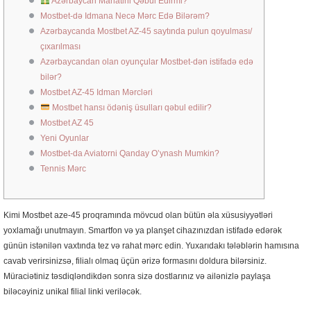
Azərbaycan Manatini Qəbul Edi̇rmi̇?
Mostbet-də Idmana Necə Mərc Edə Bilərəm?
Azərbaycanda Mostbet AZ-45 saytında pulun qoyulması/
çıxarılması
Azərbaycandan olan oyunçular Mostbet-dən istifadə edə
bilər?
Mostbet AZ-45 Idman Mərcləri
Mostbet hansı ödəniş üsulları qəbul edilir?
Mostbet AZ 45
Yeni Oyunlar
Mostbet-da Aviatorni Qanday O’ynash Mumkin?
Tennis Mərc
Kimi Mostbet aze-45 proqramında mövcud olan bütün əla xüsusiyyətləri
yoxlamağı unutmayın. Smartfon və ya planşet cihazınızdan istifadə edərək
günün istənilən vaxtında tez və rahat mərc edin. Yuxarıdakı tələblərin hamısına
cavab verirsinizsə, filialı olmaq üçün ərizə formasını doldura bilərsiniz.
Müraciətiniz təsdiqləndikdən sonra sizə dostlarınız və ailənizlə paylaşa
biləcəyiniz unikal filial linki veriləcək.