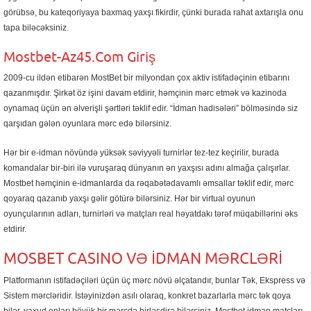
görübsə, bu kateqoriyaya baxmaq yaxşı fikirdir, çünki burada rahat axtarışla onu
tapa biləcəksiniz.
Mostbet-Az45.Com Giriş
2009-cu ildən etibarən MostBet bir milyondan çox aktiv istifadəçinin etibarını
qazanmışdır. Şirkət öz işini davam etdirir, həmçinin mərc etmək və kazinoda
oynamaq üçün ən əlverişli şərtləri təklif edir. “İdman hadisələri” bölməsində siz
qarşıdan gələn oyunlara mərc edə bilərsiniz.
Hər bir e-idman növündə yüksək səviyyəli turnirlər tez-tez keçirilir, burada
komandalar bir-biri ilə vuruşaraq dünyanın ən yaxşısı adını almağa çalışırlar.
Mostbet həmçinin e-idmanlarda da rəqabətədavamlı əmsallar təklif edir, mərc
qoyaraq qazanıb yaxşı gəlir götürə bilərsiniz. Hər bir virtual oyunun
oyunçularının adları, turnirləri və matçları real həyatdakı tərəf müqabillərini əks
etdirir.
MOSBET CASINO VƏ İDMAN MƏRCLƏRİ
Platformanın istifadəçiləri üçün üç mərc növü əlçatandır, bunlar Tək, Ekspress və
Sistem mərcləridir. İstəyinizdən asılı olaraq, konkret bazarlarla mərc tək qoya
bilər, yaxud onları böyük bir mərcdə birləşdirə bilərsiniz. Mostbet idman matçları