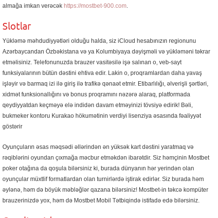
almağa imkan verəcək
https://mostbet-900.com
.
Slotlar
Yükləmə məhdudiyyətləri olduğu halda, siz iCloud hesabınızın regionunu
Azərbaycandan Özbəkistana və ya Kolumbiyaya dəyişməli və yükləməni təkrar
etməlisiniz. Telefonunuzda brauzer vasitəsilə işə salınan o, veb-sayt
funksiyalarının bütün dəstini ehtiva edir. Lakin o, proqramlardan daha yavaş
işləyir və barmaq izi ilə giriş ilə trafikə qənaət etmir. Etibarlılığı, əlverişli şərtləri,
xidmət funksionallığını və bonus proqramını nəzərə alaraq, platformada
qeydiyyatdan keçməyə elə indidən davam etməyinizi tövsiyə edirik! Bəli,
bukmeker kontoru Kurakao hökumətinin verdiyi lisenziya əsasında fəaliyyət
göstərir
Oyunçuların əsas məqsədi əllərindən ən yüksək kart dəstini yaratmaq və
rəqiblərini oyundan çıxmağa məcbur etməkdən ibarətdir. Siz həmçinin Mostbet
poker otağına da qoşula bilərsiniz ki, burada dünyanın hər yerindən olan
oyunçular müxtlif formatlardan olan turnirlərdə iştirak edirlər. Siz burada həm
əylənə, həm də böyük məbləğlər qazana bilərsiniz! Mostbet-in təkcə kompüter
brauzerinizdə yox, həm də Mostbet Mobil Tətbiqində istifadə edə bilərsiniz.