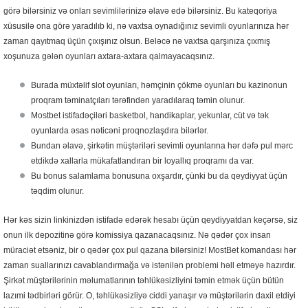
görə bilərsiniz və onları sevimlilərinizə əlavə edə bilərsiniz. Bu kateqoriya
xüsusilə ona görə yaradılıb ki, nə vaxtsa oynadığınız sevimli oyunlarınıza hər
zaman qayıtmaq üçün çıxışınız olsun. Beləcə nə vaxtsa qarşınıza çıxmış
xoşunuza gələn oyunları axtara-axtara qalmayacaqsınız.
Burada müxtəlif slot oyunları, həmçinin çökmə oyunları bu kazinonun
proqram təminatçıları tərəfindən yaradılaraq təmin olunur.
Mostbet istifadəçiləri basketbol, ​​handikaplar, yekunlar, cüt və tək
oyunlarda əsas nəticəni proqnozlaşdıra bilərlər.
Bundan əlavə, şirkətin müştəriləri sevimli oyunlarına hər dəfə pul mərc
etdikdə xallarla mükafatlandıran bir loyallıq proqramı da var.
Bu bonus salamlama bonusuna oxşardır, çünki bu da qeydiyyat üçün
təqdim olunur.
Hər kəs sizin linkinizdən istifadə edərək hesabı üçün qeydiyyatdan keçərsə, siz
onun ilk depozitinə görə komissiya qazanacaqsınız. Nə qədər çox insan
müraciət etsəniz, bir o qədər çox pul qazana bilərsiniz! MostBet komandası hər
zaman suallarınızı cavablandırmağa və istənilən problemi həll etməyə hazırdır.
Şirkət müştərilərinin məlumatlarının təhlükəsizliyini təmin etmək üçün bütün
lazımi tədbirləri görür. O, təhlükəsizliyə ciddi yanaşır və müştərilərin daxil etdiyi