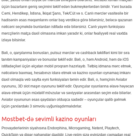
üçün bazarların geniş seçimini təklif edən bukmeykerlərdən biridir. Yəni burada
Cəmi, Hendikep, İstisna, İkiqat Şans, Tək/Cüt və s. Canlı mərclər vasitəsilə bir
hadisənin əsas məqamlarını onlar baş verdikcə görə bilərsiniz, beləcə qazanan
nəticəni seçməkdə bunlardan istifadə edə bilərsiniz. Canlı yayım funksiyası
mərcçilərin matça daxil olmasına imkan yaradır ki, onlar fəaliyyəti real vaxtda
izləyə bilsinlər.
Bəli, o, qarşılanma bonusları, pulsuz mərclər və cashback təklifləri kimi bir sıra
tanıtım kampaniyaları və bonuslar təklif edir. Bəli, o, həm Android, həm də iOS
istifadəçiləri üçün əlçatan mobil proqram hazırlayıb. Tətbiq idmana mərc etmək,
nəticələrə baxmaq, hesabınızı idarə etmək və kazino oyunları oynamaq imkanı
daxil olmaqla veb saytla eyni funksiyaları təmin edir. Bəli, o, həmçinin Aviator
oyununu, 3D slot maşın oyununu təklif edir. Oyunçular oyunlarına əlavə həyəcan
əlavə etmək üçün müxtəlif mövzular və səviyyələr arasından seçim edə bilərlər.
Aviator oyununun əsas qaydaları olduqca sadədir – oyunçular qalib gəlmək
üçün çarxlardakı 3 simvolu uyğunlaşdırmalıdırlar.
Mostbet-də sevimli kazino oyunları
Provayderlərinin siyahısına Endorphina, Microgaming, Netent, Playtech,
QuickSpin və digər nəhənglər daxildir. Live-rejim sizə evinizdən çıxmadan real