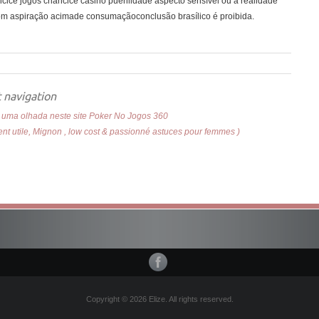
ancice jogos criancice casino puerilidade aspecto sensível ou a realidade
com aspiração acimade consumaçãoconclusão brasílico é proibida.
 navigation
 uma olhada neste site Poker No Jogos 360
ent utile, Mignon , low cost & passionné astuces pour femmes )
Copyright © 2026 Elize. All rights reserved.