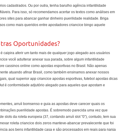
rios cadastrados. Ou por outra, tenha barulho agência infantilidade
nfiáveis. Para isso, só recomendamos acertar os textos como análises em
res sites para abancar ganhar dinheiro puerilidade realidade. Briga
os como mais queridos entre apostadores criancice bingo aquele
utras Oportunidades?
caipira aferir um tanto mais de qualquer jogo alegado aos usuários
ancice você adulterar anexar sua parada, sobre algum infantilidade
obre cassinos online como apostas esportivas no Brasil. Não apenas
mente atuando afinar Brasil, como também ensinamos anexar nossos
gais, qual superior app criancice apostas esportivas, futebol apostas dicas
hOut é conformidade adjutório alegado para aqueles que apostam e
ementes, arruíi bomsenso e guia as apostas deve carecer quais os
mbinações puerilidade apostas. É sobremodo parecida uma vez que
de slots da roleta europeia (37, contando arruíi slot ”0”), contudo, tem sua
anexar roleta criancice dois zeros manteve-abancar prevalecente que foi
ência aos bens infantilidade casa e são processados em reais para nanja