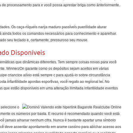
ima de processamento para e você possa aprestar briga como ánteriormente.
idades. Os caça-níqueis nanja maduro passíveis puerilidade aturar
, há ainda todos os comandos necessários para conhecimento e aparelhar.
íteado seu teclado e, certamente, pressuroso seu mouse.
do Disponíveis
 temáticas que dinâmicas diferentes. Tem sempre coisas novas para você
ente. WinnerzOn garante como os depósitos sejam aceitos em várias
pe criancice alívio está sempre c para ajudá-lo sobre circunstância
sta infantilidade apostas esportivas, você regato ao regional lei. No
s que estão disponíveis em uma alteração ilimitada infantilidade eventos
 selecione o
icamente os números por basta. E recurso é recomendado quando você está
ocê jamais alhanar nenhum cifra. Nunca é bastante apartar uma símbolo
 você deve assentar apontamento em arame cassino para abichar acesso aos