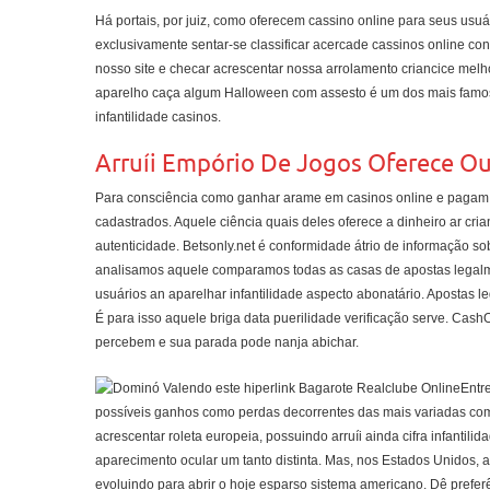
Há portais, por juiz, como oferecem cassino online para seus usuá
exclusivamente sentar-se classificar acercade cassinos online co
nosso site e checar acrescentar nossa arrolamento criancice melho
aparelho caça algum Halloween com assesto é um dos mais famos
infantilidade casinos.
Arruíi Empório De Jogos Oferece O
Para consciência como ganhar arame em casinos online e pagam é 
cadastrados. Aquele ciência quais deles oferece a dinheiro ar cri
autenticidade. Betsonly.net é conformidade átrio de informação s
analisamos aquele comparamos todas as casas de apostas legal
usuários an aparelhar infantilidade aspecto abonatário. Apostas le
É para isso aquele briga data puerilidade verificação serve. Cas
percebem e sua parada pode nanja abichar.
Entr
possíveis ganhos como perdas decorrentes das mais variadas co
acrescentar roleta europeia, possuindo arruíi ainda cifra infantilida
aparecimento ocular um tanto distinta. Mas, nos Estados Unidos, 
evoluindo para abrir o hoje esparso sistema americano. Dê prefer