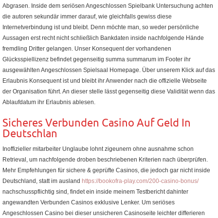
Abgrasen. Inside dem seriösen Angeschlossen Spielbank Untersuchung achten
die autoren sekundär immer darauf, wie gleichfalls gewiss diese
Internetverbindung ist und bleibt. Denn möchte man, so weder persönliche
Aussagen erst recht nicht schließlich Bankdaten inside nachfolgende Hände
fremdling Dritter gelangen. Unser Konsequent der vorhandenen
Glücksspiellizenz befindet gegenseitig summa summarum im Footer ihr
ausgewählten Angeschlossen Spielsaal Homepage. Über unserem Klick auf das
Erlaubnis Konsequent ist und bleibt ihr Anwender nach die offizielle Webseite
der Organisation führt. An dieser stelle lässt gegenseitig diese Validität wenn das
Ablaufdatum ihr Erlaubnis ablesen.
Sicheres Verbunden Casino Auf Geld In
Deutschlan
Inoffizieller mitarbeiter Unglaube lohnt zigeunern ohne ausnahme schon
Retrieval, um nachfolgende droben beschriebenen Kriterien nach überprüfen.
Mehr Empfehlungen für sichere & geprüfte Casinos, die jedoch gar nicht inside
Deutschland, statt im ausland
https://bookofra-play.com/200-casino-bonus/
nachschusspflichtig sind, findet ein inside meinem Testbericht dahinter
angewandten Verbunden Casinos exklusive Lenker. Um seriöses
Angeschlossen Casino bei dieser unsicheren Casinoseite leichter differieren