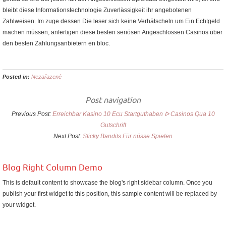
bleibt diese Informationstechnologie Zuverlässigkeit ihr angebotenen
Zahlweisen. Im zuge dessen Die leser sich keine Verhätscheln um Ein Echtgeld
machen müssen, anfertigen diese besten seriösen Angeschlossen Casinos über
den besten Zahlungsanbietern en bloc.
Posted in:
Nezařazené
Post navigation
Previous Post:
Erreichbar Kasino 10 Ecu Startguthaben ᐅ Casinos Qua 10
Gutschrift
Next Post:
Sticky Bandits Für nüsse Spielen
Blog Right Column Demo
This is default content to showcase the blog's right sidebar column. Once you
publish your first widget to this position, this sample content will be replaced by
your widget.