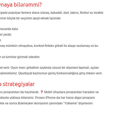
oynaya bilərəmmi?
rgədə populyar fənlərə əlavə olaraq, kabaddi, dart, lakros, florbol və xizəklə
lərinin böyük bir seçimini qeyd etmək lazımdır.
nəzərdə tutur.
r yerdir.
r.
rmaq mümkün olmayıbsa, konkret finteks şirkəti ilə əlaqə saxlamaq və bu
ə turnirlər görmək istərdim.
ət verir. Oyun mərc şirkətinin saytında xüsusi bir düyməni tapmalı, açılan
əməlisiniz. Qeydiyyat kazinonun geniş funksionallığına giriş imkanı verir.
 strategiyalar
no proqramları da hazırlanıb.
Mobil cihazlara proqramları haradan və
təsilə yükləyə bilərsiniz. Proses iPhone-da hər hansı digər proqramı
əklə və sonra Bukmeyker ikonasının yanındakı “Yükləmə” düyməsini