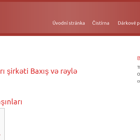
Úvodní stránka
Čistírna
Dárkové p
B
T
 şirkəti Baxış və rəylə
O
c
şınları
?