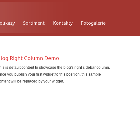
oukazy
Sortiment
Kontakty
Fotogalerie
log Right Column Demo
his is default content to showcase the blog's right sidebar column.
nce you publish your first widget to this position, this sample
ontent will be replaced by your widget.