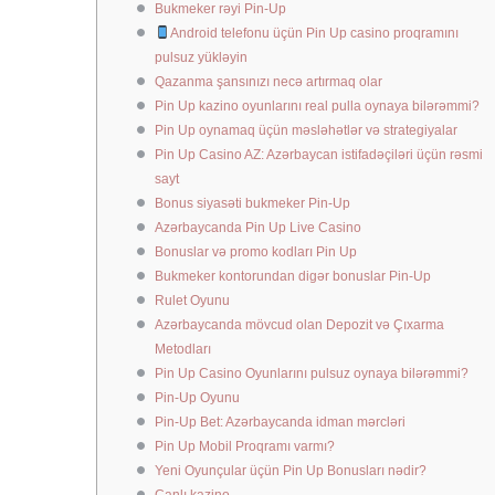
Bukmeker rəyi Pin-Up
Android telefonu üçün Pin Up casino proqramını
pulsuz yükləyin
Qazanma şansınızı necə artırmaq olar
Pin Up kazino oyunlarını real pulla oynaya bilərəmmi?
Pin Up oynamaq üçün məsləhətlər və strategiyalar
Pin Up Casino AZ: Azərbaycan istifadəçiləri üçün rəsmi
sayt
Bonus siyasəti bukmeker Pin-Up
Azərbaycanda Pin Up Live Casino
Bonuslar və promo kodları Pin Up
Bukmeker kontorundan digər bonuslar Pin-Up
Rulet Oyunu
Azərbaycanda mövcud olan Depozit və Çıxarma
Metodları
Pin Up Casino Oyunlarını pulsuz oynaya bilərəmmi?
Pin-Up Oyunu
Pin-Up Bet: Azərbaycanda idman mərcləri
Pin Up Mobil Proqramı varmı?
Yeni Oyunçular üçün Pin Up Bonusları nədir?