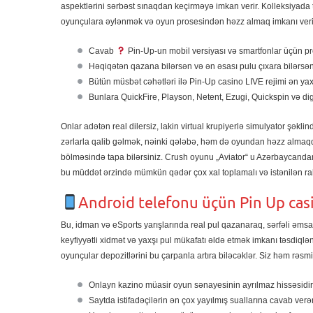
aspektlərini sərbəst sınaqdan keçirməyə imkan verir. Kolleksiyada t
oyunçulara əylənmək və oyun prosesindən həzz almaq imkanı ver
Cavab
Pin-Up-un mobil versiyası və smartfonlar üçün p
Həqiqətən qazana bilərsən və ən əsası pulu çıxara bilərsən
Bütün müsbət cəhətləri ilə Pin-Up casino LIVE rejimi ən yax
Bunlara QuickFire, Playson, Netent, Ezugi, Quickspin və digə
Onlar adətən real dilersiz, lakin virtual krupiyerlə simulyator şək
zərlarla qalib gəlmək, nəinki qələbə, həm də oyundan həzz almaqd
bölməsində tapa bilərsiniz. Crush oyunu „Aviator“ u Azərbaycandan
bu müddət ərzində mümkün qədər çox xal toplamalı və istənilən raha
Android telefonu üçün Pin Up cas
Bu, idman və eSports yarışlarında real pul qazanaraq, sərfəli əmsal
keyfiyyətli xidmət və yaxşı pul mükafatı əldə etmək imkanı təsdiq
oyunçular depozitlərini bu çarpanla artıra biləcəklər. Siz həm rəsm
Onlayn kazino müasir oyun sənayesinin ayrılmaz hissəsidir
Saytda istifadəçilərin ən çox yayılmış suallarına cavab verə