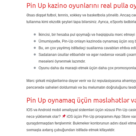
Pin Up kazino oyunlarını real pulla 
Əsas diqqət futbol, ​​tennis, xokkey və basketbola yönəlib. Ancaq cə
tullanma kimi ekzotik şeyləri tapa bilərsiniz. Ayrıca, eSports tədbir
İkincisi, bir hesaba pul qoymağı və həqiqipula mərc etməyi 
Ümumiyyətlə, Pin-Up onlayn kazinoda oynamaq üçün xoş bi
Bu, ən çox yayılmış istifadəçi suallarına cavabları ehtiva edi
Sadalanan üsullar etibarlıdır və əgər nədənsə vəsaiti çıxa
məsələni öyrənmək lazımdır.
Oyunu daha da maraqlı etmək üçün daha çox promosyonlar v
Mərc şirkəti müştərilərinə dəyər verir və öz reputasiyasına əhəmiyy
pəncərədə sahələri doldurmalı və bu məlumatın doğruluğunu təsdiql
Pin Up oynamaq üçün məsləhətlər və
IOS və Android mobil əməliyyat sistemləri üçün xüsusi Pin-Up casi
necə yükləmək olar?
iOS üçün Pin-Up proqramını App Store vasi
quraşdırmaqdan fərqlənmir. Bukmeker kontorunun adını daxil etm
sıxmaqla axtarış çubuğundan istifadə etmək kifayətdir.