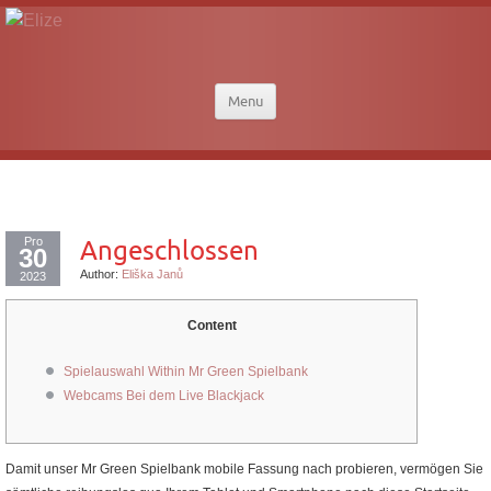
Menu
Pro
Angeschlossen
30
Author:
Eliška Janů
2023
Content
Spielauswahl Within Mr Green Spielbank
Webcams Bei dem Live Blackjack
Damit unser Mr Green Spielbank mobile Fassung nach probieren, vermögen Sie