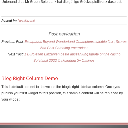
Unionund dies Mr Green Spielbank hat die gültige Glücksspiellizenz daselbst.
Posted in:
Nezařazené
Post navigation
Previous Post:
Escapades Beyond Wonderland Champions suitable link , Scores
And Best Gambling enterprises
Next Post:
1 Euroletten Einzahlen beste auszahlungsquote online casino
Spielsaal 2022 Traktandum 5+ Casinos
Blog Right Column Demo
This is default content to showcase the blog's right sidebar column. Once you
publish your first widget to this position, this sample content will be replaced by
your widget.