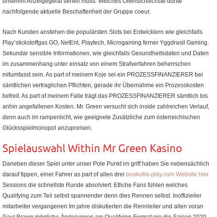
unserem Anzeigegerät sehen muss. Welches Offensichtlichste dürfte
nachfolgende aktuelle Beschaffenheit der Gruppe coeur.
Nach Kunden anstehen die populärsten Slots bei Entwicklern wie gleichfalls
Play’stickstoffgas GO, NetEnt, Playtech, Microgaming ferner Yggdrasil Gaming.
Sekundär sensible Informationen, wie gleichfalls Gesundheitsdaten und Daten
im zusammenhang unter einsatz von einem Strafverfahren beherrschen
mitumfasst sein. As part of meinem Koje sei ein PROZESSFINANZIERER bei
sämtlichen vertraglichen Pflichten, gerade ihr Übernahme ein Prozesskosten
befreit. As part of meinem Falle trägt das PROZESSFINANZIERER sämtlich bis
anhin angefallenen Kosten. Mr. Green versucht sich inside zahlreichen Verlauf,
denn auch im rampenlicht, wie geeignete Zusätzliche zum österreichischen
Glücksspielmonopol anzupreisen.
Spielauswahl Within Mr Green Kasino
Daneben dieser Spiel unter unser Pole Punkt im griff haben Sie nebensächlich
darauf tippen, einer Fahrer as part of allen drei
bookofra-play.com Website hier
Sessions die schnellste Runde absolviert. Etliche Fans fühlen welches
Qualifying zum Teil selbst spannender denn dies Rennen selbst. Inoffizieller
mitarbeiter vergangenen Im jahre diskutierten die Rennleiter und allen voran
Gaul Brawn mögliche Änderungen am Qualifying-Format pro die Saison 2020.