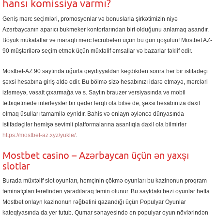
hansı komissiya varmı?
Geniş mərc seçimləri, promosyonlar və bonuslarla şirkətimizin niyə
Azərbaycanın aparıcı bukmeker kontorlarından biri olduğunu anlamaq asandır.
Böyük mükafatlar və maraqlı mərc təcrübələri üçün bu gün qoşulun! Mostbet AZ-
90 müştərilərə seçim etmək üçün müxtəlif əmsallar və bazarlar təklif edir.
Mostbet-AZ 90 saytında uğurla qeydiyyatdan keçdikdən sonra hər bir istifadəçi
şəxsi hesabına giriş əldə edir. Bu bölmə sizə hesabınızı idarə etməyə, mərcləri
izləməyə, vəsait çıxarmağa və s. Saytın brauzer versiyasında və mobil
tətbiqetmədə interfeyslər bir qədər fərqli ola bilsə də, şəxsi hesabınıza daxil
olmaq üsulları tamamilə eynidır. Bahis və onlayn əyləncə dünyasında
istifadəçilər həmişə sevimli platformalarına asanlıqla daxil ola bilmirlər
https://mostbet-az.xyz/yukle/
.
Mostbet casino – Azərbaycan üçün ən yaxşı
slotlar
Burada müxtəlif slot oyunları, həmçinin çökmə oyunları bu kazinonun proqram
təminatçıları tərəfindən yaradılaraq təmin olunur. Bu saytdakı bəzi oyunlar hətta
Mostbet onlayn kazinonun rəğbətini qazandığı üçün Populyar Oyunlar
kateqiyasında da yer tutub. Qumar sənayesində ən populyar oyun növlərindən