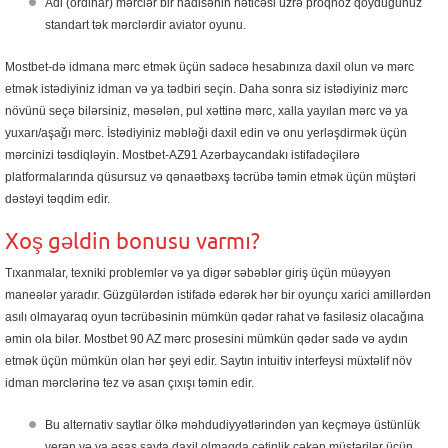
Adi (ordinar) mərclər bir hadisənin nəticəsi üzrə proqnoz qoyduğunuz
standart tək mərclərdir aviator oyunu.
Mostbet-də idmana mərc etmək üçün sadəcə hesabınıza daxil olun və mərc
etmək istədiyiniz idman və ya tədbiri seçin. Daha sonra siz istədiyiniz mərc
növünü seçə bilərsiniz, məsələn, pul xəttinə mərc, xalla yayılan mərc və ya
yuxarı/aşağı mərc. İstədiyiniz məbləği daxil edin və onu yerləşdirmək üçün
mərcinizi təsdiqləyin. Mostbet-AZ91 Azərbaycandakı istifadəçilərə
platformalarında qüsursuz və qənaətbəxş təcrübə təmin etmək üçün müştəri
dəstəyi təqdim edir.
Xoş gəldin bonusu varmı?
Tıxanmalar, texniki problemlər və ya digər səbəblər giriş üçün müəyyən
maneələr yaradır. Güzgülərdən istifadə edərək hər bir oyunçu xarici amillərdən
asılı olmayaraq oyun təcrübəsinin mümkün qədər rahat və fasiləsiz olacağına
əmin ola bilər. Mostbet 90 AZ mərc prosesini mümkün qədər sadə və aydın
etmək üçün mümkün olan hər şeyi edir. Saytın intuitiv interfeysi müxtəlif növ
idman mərclərinə tez və asan çıxışı təmin edir.
Bu alternativ saytlar ölkə məhdudiyyətlərindən yan keçməyə üstünlük
verən və ya əsas sayta daxil olmaqda çətinlik çəkən müştərilər üçün