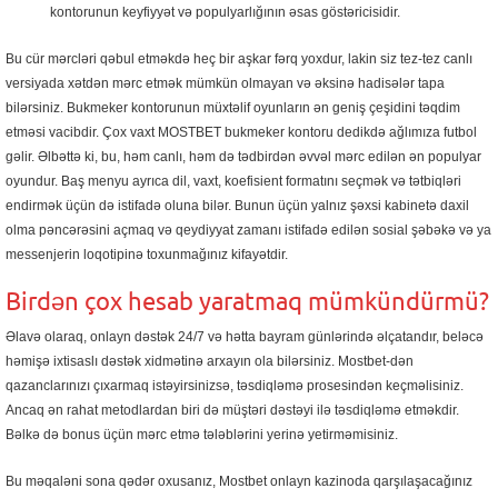
kontorunun keyfiyyət və populyarlığının əsas göstəricisidir.
Bu cür mərcləri qəbul etməkdə heç bir aşkar fərq yoxdur, lakin siz tez-tez canlı
versiyada xətdən mərc etmək mümkün olmayan və əksinə hadisələr tapa
bilərsiniz. Bukmeker kontorunun müxtəlif oyunların ən geniş çeşidini təqdim
etməsi vacibdir. Çox vaxt MOSTBET bukmeker kontoru dedikdə ağlımıza futbol
gəlir. Əlbəttə ki, bu, həm canlı, həm də tədbirdən əvvəl mərc edilən ən populyar
oyundur. Baş menyu ayrıca dil, vaxt, koefisient formatını seçmək və tətbiqləri
endirmək üçün də istifadə oluna bilər. Bunun üçün yalnız şəxsi kabinetə daxil
olma pəncərəsini açmaq və qeydiyyat zamanı istifadə edilən sosial şəbəkə və ya
messenjerin loqotipinə toxunmağınız kifayətdir.
Birdən çox hesab yaratmaq mümkündürmü?
Əlavə olaraq, onlayn dəstək 24/7 və hətta bayram günlərində əlçatandır, beləcə
həmişə ixtisaslı dəstək xidmətinə arxayın ola bilərsiniz. Mostbet-dən
qazanclarınızı çıxarmaq istəyirsinizsə, təsdiqləmə prosesindən keçməlisiniz.
Ancaq ən rahat metodlardan biri də müştəri dəstəyi ilə təsdiqləmə etməkdir.
Bəlkə də bonus üçün mərc etmə tələblərini yerinə yetirməmisiniz.
Bu məqaləni sona qədər oxusanız, Mostbet onlayn kazinoda qarşılaşacağınız