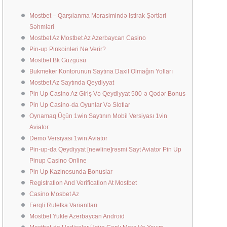
Mostbet – Qarşılanma Mərasimində Iştirak Şərtləri
Səhmləri
Mostbet Az Mostbet Az Azerbaycan Casino
Pin-up Pinkoinləri Nə Verir?
Mоstbеt Bk Güzgüsü
Bukmeker Kontorunun Saytına Daxil Olmağın Yolları
Mostbet Az Saytında Qeydiyyat
Pin Up Casino Az Giriş Və Qeydiyyat 500-ə Qədər Bonus
Pin Up Casino-da Oyunlar Və Slotlar
Oynamaq Üçün 1win Saytının Mobil Versiyası 1vin
Aviator
Demo Versiyası 1win Aviator
Pin-up-da Qeydiyyat [newline]rəsmi Sayt Aviator Pin Up
Pinup Casino Online
Pin Up Kazinosunda Bonuslar
Registration And Verification At Mostbet
Casino Mosbet Az
Fərqli Ruletka Variantları
Mostbet Yukle Azerbaycan Android