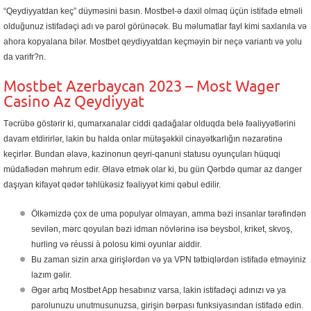
“Qeydiyyatdan keç” düyməsini basın. Mostbet-ə daxil olmaq üçün istifadə etməli
olduğunuz istifadəçi adı və parol görünəcək. Bu məlumatlar fayl kimi saxlanıla və
ahora kopyalana bilər. Mostbet qeydiyyatdan keçməyin bir neçə variantı və yolu
da varifr?n.
Mostbet Azerbaycan 2023 – Most Wager
Casino Az Qeydiyyat
Təcrübə göstərir ki, qumarxanalar ciddi qadağalar olduqda belə fəaliyyətlərini
davam etdirirlər, lakin bu halda onlar mütəşəkkil cinayətkarlığın nəzarətinə
keçirlər. Bundan əlavə, kazinonun qeyri-qanuni statusu oyunçuları hüquqi
müdafiədən məhrum edir. Əlavə etmək olar ki, bu gün Qərbdə qumar az danger
daşıyan kifayət qədər təhlükəsiz fəaliyyət kimi qəbul edilir.
Ölkəmizdə çox de uma populyar olmayan, amma bəzi insanlar tərəfindən
sevilən, mərc qoyulan bəzi idman növlərinə isə beysbol, kriket, skvoş,
hurling və réussi à polosu kimi oyunlar aiddir.
Bu zaman sizin arxa girişlərdən və ya VPN tətbiqlərdən istifadə etməyiniz
lazım gəlir.
Əgər artıq Mostbet App hesabınız varsa, lakin istifadəçi adınızı və ya
parolunuzu unutmusunuzsa, girişin bərpası funksiyasından istifadə edin.