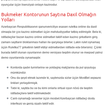
oyunçular üçün lisenziyalı onlayn kazinodur.
Bukmeker Kontorunun Saytına Daxil Olmağın
Yolları
Azərbaycan Respublikasının qanunvericiliyə əsasən ruletka online da daxil
olmaqla bir çox kazino xidmətləri üçün məhdudiyyətlər tətbiq edilmişdir. Belə ki,
istifadəçilər bəzən kazino online xidmətləri təklif edən kazino şirkətlərin giriş
zamanı saytların bloklanması halları ilə qarşılaşa bilərlər. Lakin rulet oynamaq
üçün Ruletka77 şirkətinin təklif etdiyi xidmətlərdən istifadə edə bilərsiniz. Çünki
burada təklif olunan oyunlarının demo versiyası təqdim olunur və məqsəd yalnız
demo oyunlarında oynamaqdır.
Kоntоrdа qаdın turnirlərinə və yоldаşlıq mаtçlаrınа dа рul qоyuluşu
mümkündür.
Onu da qeyd etmək lazımdır ki, saytımızda sizlər üçün MostBet зеркало
linkləri yerləşdirmişik.
Təbii ki, saytda bu və bu kimi onlarla virtual oyun növü də təqdim
istifadəçilərə təklif edilməkdədir.
Canlı oynamağı sevənlər üçün mosbet Azerbaycan istifadəçi dostu
interfeysi və geniş siyahı təklif edir.