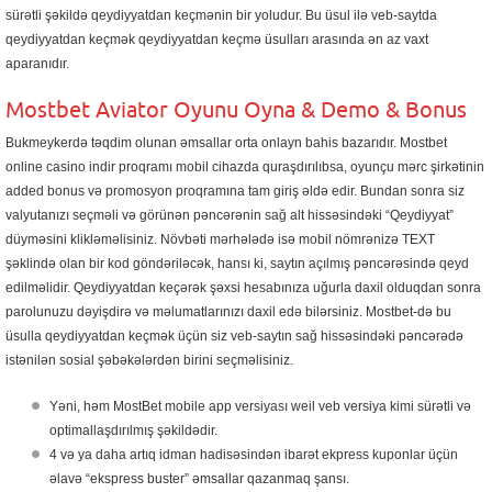
sürətli şəkildə qeydiyyatdan keçmənin bir yoludur. Bu üsul ilə veb-saytda
qeydiyyatdan keçmək qeydiyyatdan keçmə üsulları arasında ən az vaxt
aparanıdır.
Mostbet Aviator Oyunu Oyna & Demo & Bonus
Bukmeykerdə təqdim olunan əmsallar orta onlayn bahis bazarıdır. Mostbet
online casino indir proqramı mobil cihazda quraşdırılıbsa, oyunçu mərc şirkətinin
added bonus və promosyon proqramına tam giriş əldə edir. Bundan sonra siz
valyutanızı seçməli və görünən pəncərənin sağ alt hissəsindəki “Qeydiyyat”
düyməsini klikləməlisiniz. Növbəti mərhələdə isə mobil nömrənizə TEXT
şəklində olan bir kod göndəriləcək, hansı ki, saytın açılmış pəncərəsində qeyd
edilməlidir. Qeydiyyatdan keçərək şəxsi hesabınıza uğurla daxil olduqdan sonra
parolunuzu dəyişdirə və məlumatlarınızı daxil edə bilərsiniz. Mostbet-də bu
üsulla qeydiyyatdan keçmək üçün siz veb-saytın sağ hissəsindəki pəncərədə
istənilən sosial şəbəkələrdən birini seçməlisiniz.
Yəni, həm MostBet mobile app versiyası weil veb versiya kimi sürətli və
optimallaşdırılmış şəkildədir.
4 və ya daha artıq idman hadisəsindən ibarət ekpress kuponlar üçün
əlavə “ekspress buster” əmsallar qazanmaq şansı.