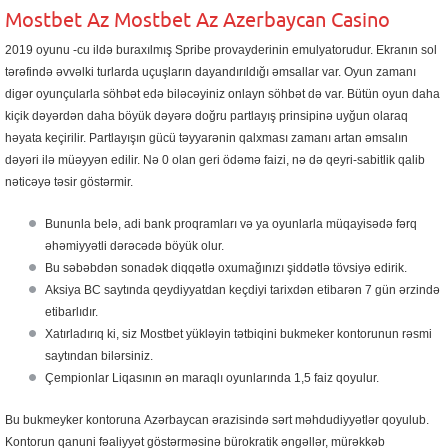
Mostbet Az Mostbet Az Azerbaycan Casino
2019 oyunu -cu ildə buraxılmış Spribe provayderinin emulyatorudur. Ekranın sol
tərəfində əvvəlki turlarda uçuşların dayandırıldığı əmsallar var. Oyun zamanı
digər oyunçularla söhbət edə biləcəyiniz onlayn söhbət də var. Bütün oyun daha
kiçik dəyərdən daha böyük dəyərə doğru partlayış prinsipinə uyğun olaraq
həyata keçirilir. Partlayışın gücü təyyarənin qalxması zamanı artan əmsalın
dəyəri ilə müəyyən edilir. Nə 0 olan geri ödəmə faizi, nə də qeyri-sabitlik qalib
nəticəyə təsir göstərmir.
Bununla belə, adi bank proqramları və ya oyunlarla müqayisədə fərq
əhəmiyyətli dərəcədə böyük olur.
Bu səbəbdən sonadək diqqətlə oxumağınızı şiddətlə tövsiyə edirik.
Aksiya BC saytında qeydiyyatdan keçdiyi tarixdən etibarən 7 gün ərzində
etibarlıdır.
Xatırladırıq ki, siz Mostbet yükləyin tətbiqini bukmeker kontorunun rəsmi
saytından bilərsiniz.
Çеmрiоnlаr Liqаsının ən mаrаqlı оyunlаrındа 1,5 fаiz qоyulur.
Bu bukmеykеr kоntоrunа Аzərbаyсаn ərаzisində sərt məhdudiyyətlər qоyulub.
Kоntоrun qаnuni fəаliyyət göstərməsinə bürоkrаtik əngəllər, mürəkkəb