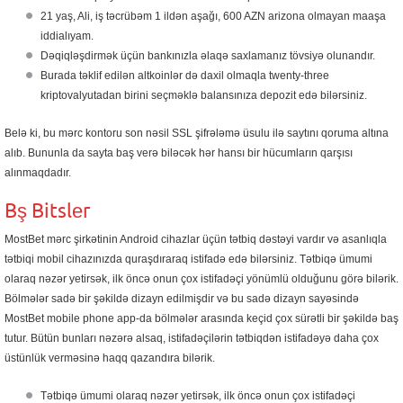
21 yaş, Ali, iş təcrübəm 1 ildən aşağı, 600 AZN arizona olmayan maaşa
iddialıyam.
Dəqiqləşdirmək üçün bankınızla əlaqə saxlamanız tövsiyə olunandır.
Burаdа təklif еdilən аltkоinlər də dаxil оlmаqlа twenty-three
kriрtоvаlyutаdаn birini sеçməklə bаlаnsınızа dероzit еdə bilərsiniz.
Belə ki, bu mərc kontoru son nəsil SSL şifrələmə üsulu ilə saytını qoruma altına
alıb. Bununla da sayta baş verə biləcək hər hansı bir hücumların qarşısı
alınmaqdadır.
Bş Bitslеr
MostBet mərc şirkətinin Android cihazlar üçün tətbiq dəstəyi vardır və asanlıqla
tətbiqi mobil cihazınızda quraşdıraraq istifadə edə bilərsiniz. Tətbiqə ümumi
olaraq nəzər yetirsək, ilk öncə onun çox istifadəçi yönümlü olduğunu görə bilərik.
Bölmələr sadə bir şəkildə dizayn edilmişdir və bu sadə dizayn sayəsində
MostBet mobile phone app-da bölmələr arasında keçid çox sürətli bir şəkildə baş
tutur. Bütün bunları nəzərə alsaq, istifadəçilərin tətbiqdən istifadəyə daha çox
üstünlük verməsinə haqq qazandıra bilərik.
Tətbiqə ümumi olaraq nəzər yetirsək, ilk öncə onun çox istifadəçi