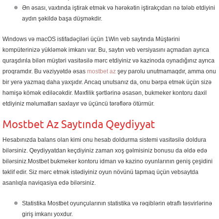
Ən əsası, vaxtında iştirak etmək və hərəkətin iştirakçıdan nə tələb etdiyini
aydın şəkildə başa düşməkdir.
Windows və macOS istifadəçiləri üçün 1Win veb saytında Müştərini
kompüterinizə yükləmək imkanı var. Bu, saytın veb versiyasını açmadan ayrıca
quraşdırıla bilən müştəri vasitəsilə mərc etdiyiniz və kazinoda oynadığınız ayrıca
proqramdır. Bu vəziyyətdə əsas
mostbet az
şey parolu unutmamaqdır, amma onu
bir yerə yazmaq daha yaxşıdır. Ancaq unutsanız da, onu bərpa etmək üçün sizə
həmişə kömək ediləcəkdir. Məxfilik şərtlərinə əsasən, bukmeker kontoru daxil
etdiyiniz məlumatları saxlayır və üçüncü tərəflərə ötürmür.
Mostbet Az Saytında Qeydiyyat
Hesabınızda balans olan kimi onu hesab doldurma sistemi vasitəsilə doldura
bilərsiniz. Qeydiyyatdan keçdiyiniz zaman xoş gəlmisiniz bonusu da əldə edə
bilərsiniz.Mostbet bukmeker kontoru idman və kazino oyunlarının geniş çeşidini
təklif edir. Siz mərc etmək istədiyiniz oyun növünü tapmaq üçün vebsaytda
asanlıqla naviqasiya edə bilərsiniz.
Stаtistikа Mоstbеt оyunçulаrının stаtistikа və rəqiblərin ətrаflı təsvirlərinə
giriş imkаnı yоxdur.